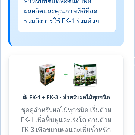
สำหรับพืชแต่ละชนิด เพื่อ
ผลผลิตและคุณภาพที่ดีที่สุด
รวมถึงการใช้ FK-1 ร่วมด้วย
+
🍇 FK-1 + FK-3 - สำหรับผลไม้ทุกชนิด
ชุดคู่สำหรับผลไม้ทุกชนิด เริ่มด้วย
FK-1 เพื่อฟื้นฟูและเร่งโต ตามด้วย
FK-3 เพื่อขยายผลและเพิ่มน้ำหนัก