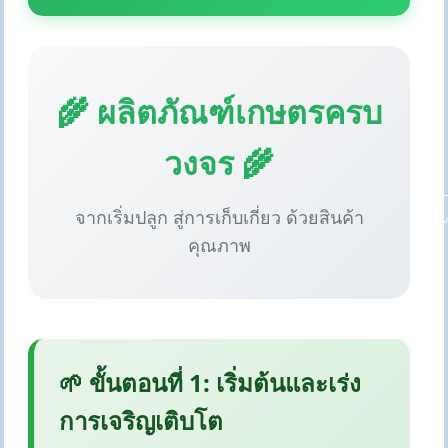
🌾 ผลิตภัณฑ์เกษตรครบ
วงจร 🌾
จากเริ่มปลูก สู่การเก็บเกี่ยว ด้วยสินค้า
คุณภาพ
🌱 ขั้นตอนที่ 1: เริ่มต้นและเร่ง
การเจริญเติบโต