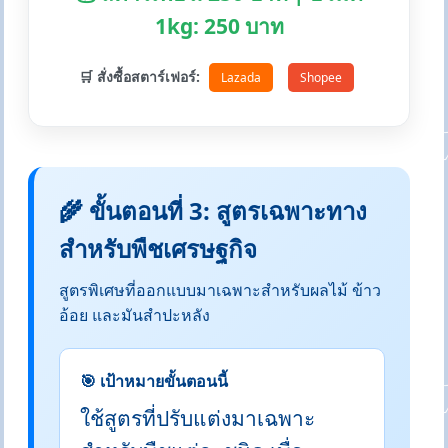
1kg: 250 บาท
🛒 สั่งซื้อสตาร์เฟอร์:
Lazada
Shopee
🌾 ขั้นตอนที่ 3: สูตรเฉพาะทาง
สำหรับพืชเศรษฐกิจ
สูตรพิเศษที่ออกแบบมาเฉพาะสำหรับผลไม้ ข้าว
อ้อย และมันสำปะหลัง
🎯 เป้าหมายขั้นตอนนี้
ใช้สูตรที่ปรับแต่งมาเฉพาะ