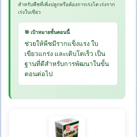
สำหรับพืชที่เพิ่งปลูกหรือต้องการเร่งโต เร่งราก
เร่งใบเขียว
🎯 เป้าหมายขั้นตอนนี้
ช่วยให้พืชมีรากแข็งแรง ใบ
เขียวแกร่ง และเติบโตเร็ว เป็น
ฐานที่ดีสำหรับการพัฒนาในขั้น
ตอนต่อไป