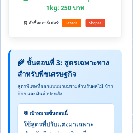
1kg: 250 บาท
🛒 สั่งซื้อสตาร์เฟอร์:
Lazada
Shopee
🌾 ขั้นตอนที่ 3: สูตรเฉพาะทาง
สำหรับพืชเศรษฐกิจ
สูตรพิเศษที่ออกแบบมาเฉพาะสำหรับผลไม้ ข้าว
อ้อย และมันสำปะหลัง
🎯 เป้าหมายขั้นตอนนี้
ใช้สูตรที่ปรับแต่งมาเฉพาะ