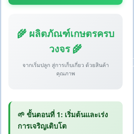
🌾 ผลิตภัณฑ์เกษตรครบ
วงจร 🌾
จากเริ่มปลูก สู่การเก็บเกี่ยว ด้วยสินค้า
คุณภาพ
🌱 ขั้นตอนที่ 1: เริ่มต้นและเร่ง
การเจริญเติบโต