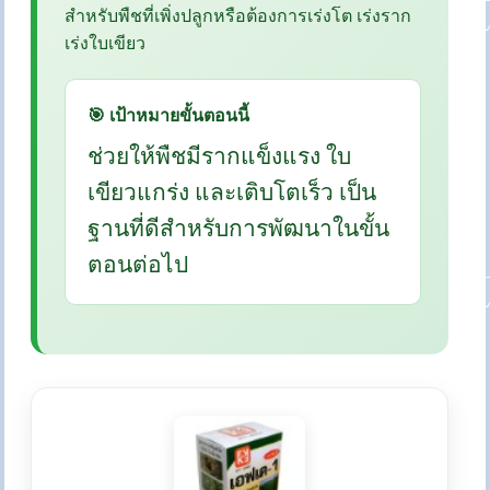
สำหรับพืชที่เพิ่งปลูกหรือต้องการเร่งโต เร่งราก
เร่งใบเขียว
🎯 เป้าหมายขั้นตอนนี้
ช่วยให้พืชมีรากแข็งแรง ใบ
เขียวแกร่ง และเติบโตเร็ว เป็น
ฐานที่ดีสำหรับการพัฒนาในขั้น
ตอนต่อไป