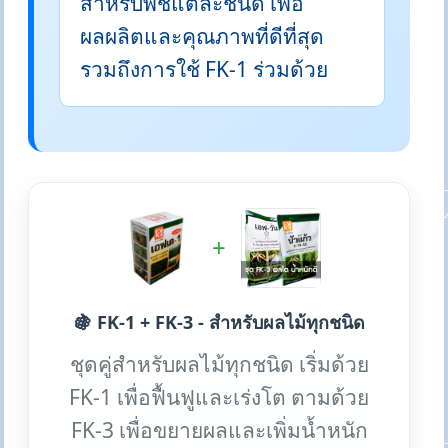
สำหรับพืชแต่ละชนิด เพื่อ
ผลผลิตและคุณภาพที่ดีที่สุด
รวมถึงการใช้ FK-1 ร่วมด้วย
+
🍇 FK-1 + FK-3 - สำหรับผลไม้ทุกชนิด
ชุดคู่สำหรับผลไม้ทุกชนิด เริ่มด้วย
FK-1 เพื่อฟื้นฟูและเร่งโต ตามด้วย
FK-3 เพื่อขยายผลและเพิ่มน้ำหนัก