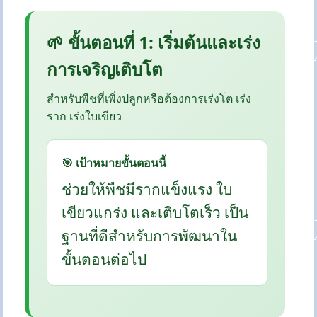
🌱 ขั้นตอนที่ 1: เริ่มต้นและเร่ง
การเจริญเติบโต
สำหรับพืชที่เพิ่งปลูกหรือต้องการเร่งโต เร่ง
ราก เร่งใบเขียว
🎯 เป้าหมายขั้นตอนนี้
ช่วยให้พืชมีรากแข็งแรง ใบ
เขียวแกร่ง และเติบโตเร็ว เป็น
ฐานที่ดีสำหรับการพัฒนาใน
ขั้นตอนต่อไป