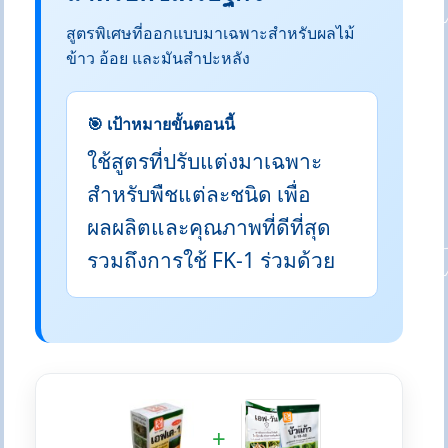
สูตรพิเศษที่ออกแบบมาเฉพาะสำหรับผลไม้
ข้าว อ้อย และมันสำปะหลัง
🎯 เป้าหมายขั้นตอนนี้
ใช้สูตรที่ปรับแต่งมาเฉพาะ
สำหรับพืชแต่ละชนิด เพื่อ
ผลผลิตและคุณภาพที่ดีที่สุด
รวมถึงการใช้ FK-1 ร่วมด้วย
+