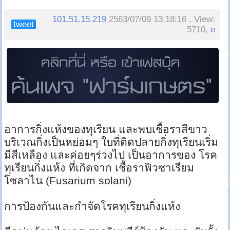
101.51.15.219
2563/07/09 13:18:16 , View:
tweet
5710,
e
อาการกิ่งแห้งของทุเรียน และพบเชื้อราสีขาว
บริเวณกิ่งเป็นหย่อมๆ ใบที่ติดปลายกิ่งทุเรียนเริ่ม
มีสีเหลือง และค่อยๆร่วงไป เป็นอาการของ โรค
ทุเรียนกิ่งแห้ง ที่เกิดจาก เชื้อราฟิวซาเรียม
โซลาไน (Fusarium solani)
การป้องกันและกำจัดโรคทุเรียนกิ่งแห้ง