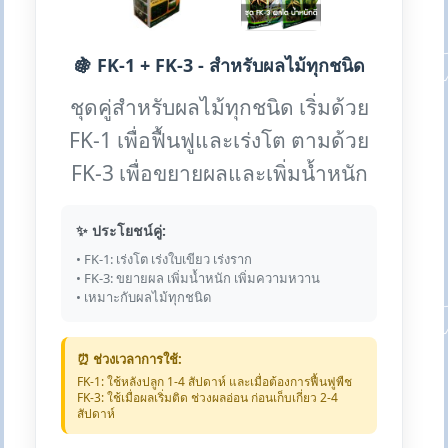
🍇 FK-1 + FK-3 - สำหรับผลไม้ทุกชนิด
ชุดคู่สำหรับผลไม้ทุกชนิด เริ่มด้วย
FK-1 เพื่อฟื้นฟูและเร่งโต ตามด้วย
FK-3 เพื่อขยายผลและเพิ่มน้ำหนัก
✨ ประโยชน์คู่:
• FK-1: เร่งโต เร่งใบเขียว เร่งราก
• FK-3: ขยายผล เพิ่มน้ำหนัก เพิ่มความหวาน
• เหมาะกับผลไม้ทุกชนิด
⏰ ช่วงเวลาการใช้:
FK-1: ใช้หลังปลูก 1-4 สัปดาห์ และเมื่อต้องการฟื้นฟูพืช
FK-3: ใช้เมื่อผลเริ่มติด ช่วงผลอ่อน ก่อนเก็บเกี่ยว 2-4
สัปดาห์