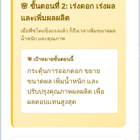
🌸 ขั้นตอนที่ 2: เร่งดอก เร่งผล
และเพิ่มผลผลิต
เมื่อพืชโตแข็งแรงแล้ว ก็ถึงเวลาเพิ่มขนาดผล
น้ำหนัก และคุณภาพ
🎯 เป้าหมายขั้นตอนนี้
กระตุ้นการออกดอก ขยาย
ขนาดผล เพิ่มน้ำหนัก และ
ปรับปรุงคุณภาพผลผลิต เพื่อ
ผลตอบแทนสูงสุด