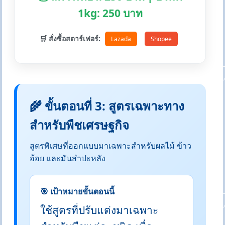
1kg: 250 บาท
🛒 สั่งซื้อสตาร์เฟอร์:
Lazada
Shopee
🌾 ขั้นตอนที่ 3: สูตรเฉพาะทาง
สำหรับพืชเศรษฐกิจ
สูตรพิเศษที่ออกแบบมาเฉพาะสำหรับผลไม้ ข้าว
อ้อย และมันสำปะหลัง
🎯 เป้าหมายขั้นตอนนี้
ใช้สูตรที่ปรับแต่งมาเฉพาะ