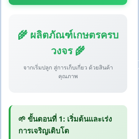
🌾 ผลิตภัณฑ์เกษตรครบ
วงจร 🌾
จากเริ่มปลูก สู่การเก็บเกี่ยว ด้วยสินค้า
คุณภาพ
🌱 ขั้นตอนที่ 1: เริ่มต้นและเร่ง
การเจริญเติบโต