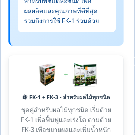
สำหรับพืชแต่ละชนิด เพื่อ
ผลผลิตและคุณภาพที่ดีที่สุด
รวมถึงการใช้ FK-1 ร่วมด้วย
+
🍇 FK-1 + FK-3 - สำหรับผลไม้ทุกชนิด
ชุดคู่สำหรับผลไม้ทุกชนิด เริ่มด้วย
FK-1 เพื่อฟื้นฟูและเร่งโต ตามด้วย
FK-3 เพื่อขยายผลและเพิ่มน้ำหนัก