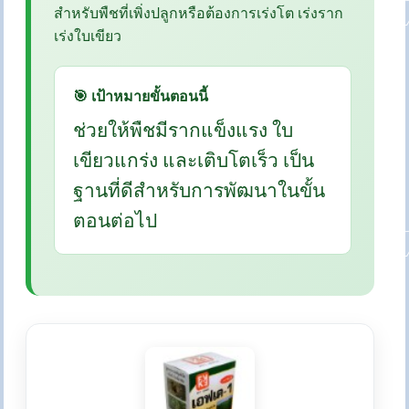
สำหรับพืชที่เพิ่งปลูกหรือต้องการเร่งโต เร่งราก
เร่งใบเขียว
🎯 เป้าหมายขั้นตอนนี้
ช่วยให้พืชมีรากแข็งแรง ใบ
เขียวแกร่ง และเติบโตเร็ว เป็น
ฐานที่ดีสำหรับการพัฒนาในขั้น
ตอนต่อไป