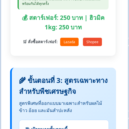
พร้อมกันได้ทุกครั้ง
💰 สตาร์เฟอร์: 250 บาท | ฮิวมิค
1kg: 250 บาท
🛒 สั่งซื้อสตาร์เฟอร์:
Lazada
Shopee
🌾 ขั้นตอนที่ 3: สูตรเฉพาะทาง
สำหรับพืชเศรษฐกิจ
สูตรพิเศษที่ออกแบบมาเฉพาะสำหรับผลไม้
ข้าว อ้อย และมันสำปะหลัง