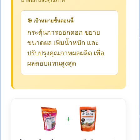
น้ำหนัก และคุณภาพ
🎯 เป้าหมายขั้นตอนนี้
กระตุ้นการออกดอก ขยาย
ขนาดผล เพิ่มน้ำหนัก และ
ปรับปรุงคุณภาพผลผลิต เพื่อ
ผลตอบแทนสูงสุด
+