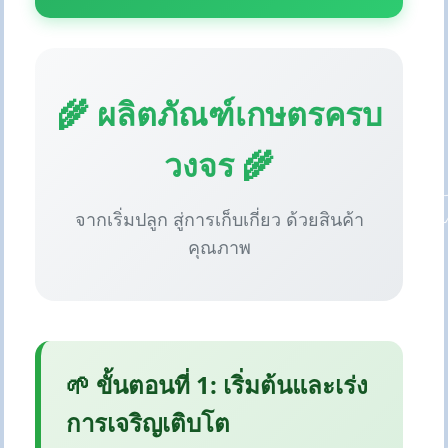
🌾 ผลิตภัณฑ์เกษตรครบ
วงจร 🌾
จากเริ่มปลูก สู่การเก็บเกี่ยว ด้วยสินค้า
คุณภาพ
🌱 ขั้นตอนที่ 1: เริ่มต้นและเร่ง
การเจริญเติบโต