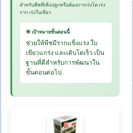
สำหรับพืชที่เพิ่งปลูกหรือต้องการเร่งโต เร่ง
ราก เร่งใบเขียว
🎯 เป้าหมายขั้นตอนนี้
ช่วยให้พืชมีรากแข็งแรง ใบ
เขียวแกร่ง และเติบโตเร็ว เป็น
ฐานที่ดีสำหรับการพัฒนาใน
ขั้นตอนต่อไป