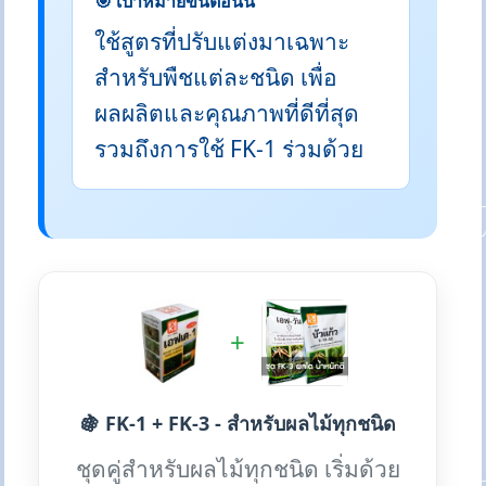
🎯 เป้าหมายขั้นตอนนี้
ใช้สูตรที่ปรับแต่งมาเฉพาะ
สำหรับพืชแต่ละชนิด เพื่อ
ผลผลิตและคุณภาพที่ดีที่สุด
รวมถึงการใช้ FK-1 ร่วมด้วย
+
🍇 FK-1 + FK-3 - สำหรับผลไม้ทุกชนิด
ชุดคู่สำหรับผลไม้ทุกชนิด เริ่มด้วย