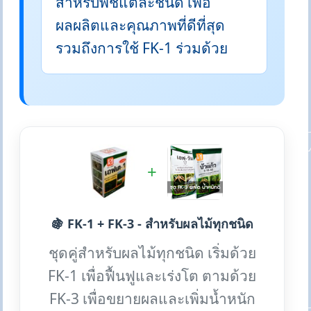
สำหรับพืชแต่ละชนิด เพื่อ
ผลผลิตและคุณภาพที่ดีที่สุด
รวมถึงการใช้ FK-1 ร่วมด้วย
+
🍇 FK-1 + FK-3 - สำหรับผลไม้ทุกชนิด
ชุดคู่สำหรับผลไม้ทุกชนิด เริ่มด้วย
FK-1 เพื่อฟื้นฟูและเร่งโต ตามด้วย
FK-3 เพื่อขยายผลและเพิ่มน้ำหนัก