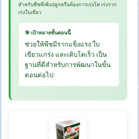
สำหรับพืชที่เพิ่งปลูกหรือต้องการเร่งโต เร่งราก
เร่งใบเขียว
🎯 เป้าหมายขั้นตอนนี้
ช่วยให้พืชมีรากแข็งแรง ใบ
เขียวแกร่ง และเติบโตเร็ว เป็น
ฐานที่ดีสำหรับการพัฒนาในขั้น
ตอนต่อไป