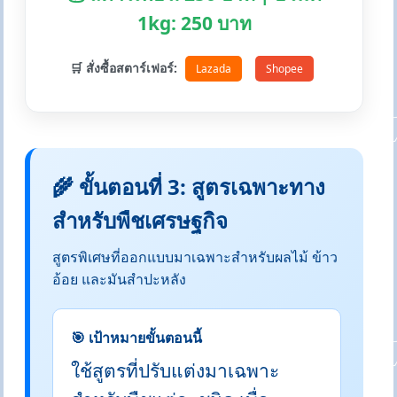
1kg: 250 บาท
🛒 สั่งซื้อสตาร์เฟอร์:
Lazada
Shopee
🌾 ขั้นตอนที่ 3: สูตรเฉพาะทาง
สำหรับพืชเศรษฐกิจ
สูตรพิเศษที่ออกแบบมาเฉพาะสำหรับผลไม้ ข้าว
อ้อย และมันสำปะหลัง
🎯 เป้าหมายขั้นตอนนี้
ใช้สูตรที่ปรับแต่งมาเฉพาะ