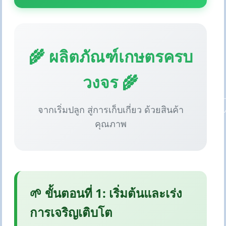
🌾 ผลิตภัณฑ์เกษตรครบ
วงจร 🌾
จากเริ่มปลูก สู่การเก็บเกี่ยว ด้วยสินค้า
คุณภาพ
🌱 ขั้นตอนที่ 1: เริ่มต้นและเร่ง
การเจริญเติบโต