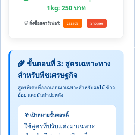
1kg: 250 บาท
🛒 สั่งซื้อสตาร์เฟอร์:
Lazada
Shopee
🌾 ขั้นตอนที่ 3: สูตรเฉพาะทาง
สำหรับพืชเศรษฐกิจ
สูตรพิเศษที่ออกแบบมาเฉพาะสำหรับผลไม้ ข้าว
อ้อย และมันสำปะหลัง
🎯 เป้าหมายขั้นตอนนี้
ใช้สูตรที่ปรับแต่งมาเฉพาะ