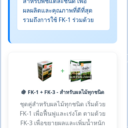
สำหรับพืชแต่ละชนิด เพื่อ
ผลผลิตและคุณภาพที่ดีที่สุด
รวมถึงการใช้ FK-1 ร่วมด้วย
+
🍇 FK-1 + FK-3 - สำหรับผลไม้ทุกชนิด
ชุดคู่สำหรับผลไม้ทุกชนิด เริ่มด้วย
FK-1 เพื่อฟื้นฟูและเร่งโต ตามด้วย
FK-3 เพื่อขยายผลและเพิ่มน้ำหนัก