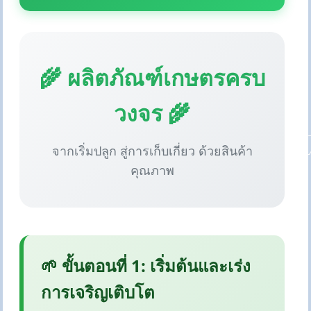
🌾 ผลิตภัณฑ์เกษตรครบ
วงจร 🌾
จากเริ่มปลูก สู่การเก็บเกี่ยว ด้วยสินค้า
คุณภาพ
🌱 ขั้นตอนที่ 1: เริ่มต้นและเร่ง
การเจริญเติบโต