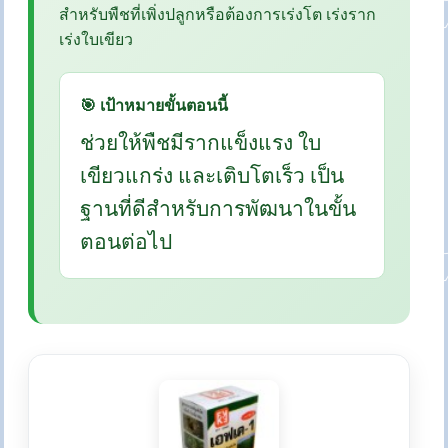
สำหรับพืชที่เพิ่งปลูกหรือต้องการเร่งโต เร่งราก
เร่งใบเขียว
🎯 เป้าหมายขั้นตอนนี้
ช่วยให้พืชมีรากแข็งแรง ใบ
เขียวแกร่ง และเติบโตเร็ว เป็น
ฐานที่ดีสำหรับการพัฒนาในขั้น
ตอนต่อไป