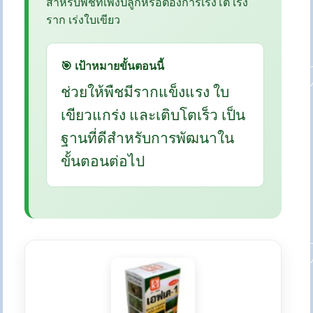
สำหรับพืชที่เพิ่งปลูกหรือต้องการเร่งโต เร่ง
ราก เร่งใบเขียว
🎯 เป้าหมายขั้นตอนนี้
ช่วยให้พืชมีรากแข็งแรง ใบ
เขียวแกร่ง และเติบโตเร็ว เป็น
ฐานที่ดีสำหรับการพัฒนาใน
ขั้นตอนต่อไป