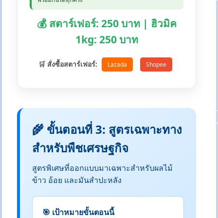
💰 สตาร์เฟอร์: 250 บาท | ฮิวมิค
1kg: 250 บาท
🛒 สั่งซื้อสตาร์เฟอร์:
Lazada
Shopee
🌾 ขั้นตอนที่ 3: สูตรเฉพาะทาง
สำหรับพืชเศรษฐกิจ
สูตรพิเศษที่ออกแบบมาเฉพาะสำหรับผลไม้
ข้าว อ้อย และมันสำปะหลัง
🎯 เป้าหมายขั้นตอนนี้