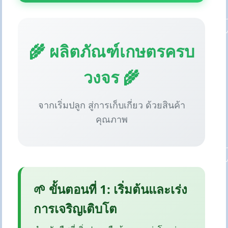
🌾 ผลิตภัณฑ์เกษตรครบ
วงจร 🌾
จากเริ่มปลูก สู่การเก็บเกี่ยว ด้วยสินค้า
คุณภาพ
🌱 ขั้นตอนที่ 1: เริ่มต้นและเร่ง
การเจริญเติบโต