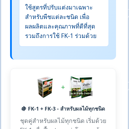
ใช้สูตรที่ปรับแต่งมาเฉพาะ
สำหรับพืชแต่ละชนิด เพื่อ
ผลผลิตและคุณภาพที่ดีที่สุด
รวมถึงการใช้ FK-1 ร่วมด้วย
+
🍇 FK-1 + FK-3 - สำหรับผลไม้ทุกชนิด
ชุดคู่สำหรับผลไม้ทุกชนิด เริ่มด้วย