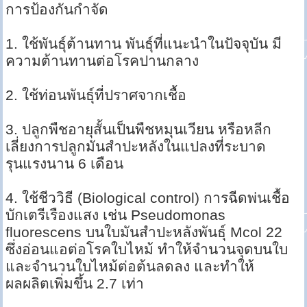
การป้องกันกำจัด
1. ใช้พันธุ์ต้านทาน พันธุ์ที่แนะนำในปัจจุบัน มี
ความต้านทานต่อโรคปานกลาง
2. ใช้ท่อนพันธุ์ที่ปราศจากเชื้อ
3. ปลูกพืชอายุสั้นเป็นพืชหมุนเวียน หรือหลีก
เลี่ยงการปลูกมันสำปะหลังในแปลงที่ระบาด
รุนแรงนาน 6 เดือน
4. ใช้ชีววิธี (Biological control) การฉีดพ่นเชื้อ
บักเตรีเรืองแสง เช่น Pseudomonas
fluorescens บนใบมันสำปะหลังพันธุ์ Mcol 22
ซึ่งอ่อนแอต่อโรคใบไหม้ ทำให้จำนวนจุดบนใบ
และจำนวนใบไหม้ต่อต้นลดลง และทำให้
ผลผลิตเพิ่มขึ้น 2.7 เท่า