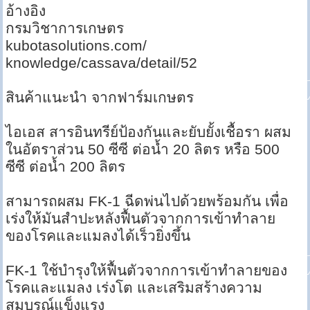
อ้างอิง
กรมวิชาการเกษตร
kubotasolutions.com/
knowledge/cassava/detail/52
สินค้าแนะนำ จากฟาร์มเกษตร
ไอเอส สารอินทรีย์ป้องกันและยับยั้งเชื้อรา ผสม
ในอัตราส่วน 50 ซีซี ต่อน้ำ 20 ลิตร หรือ 500
ซีซี ต่อน้ำ 200 ลิตร
สามารถผสม FK-1 ฉีดพ่นไปด้วยพร้อมกัน เพื่อ
เร่งให้มันสำปะหลังฟื้นตัวจากการเข้าทำลาย
ของโรคและแมลงได้เร็วยิ่งขึ้น
FK-1 ใช้บำรุงให้ฟื้นตัวจากการเข้าทำลายของ
โรคและแมลง เร่งโต และเสริมสร้างความ
สมบูรณ์แข็งแรง