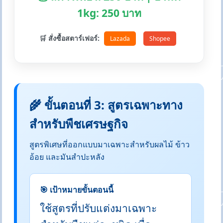
1kg: 250 บาท
🛒 สั่งซื้อสตาร์เฟอร์:
Lazada
Shopee
🌾 ขั้นตอนที่ 3: สูตรเฉพาะทาง
สำหรับพืชเศรษฐกิจ
สูตรพิเศษที่ออกแบบมาเฉพาะสำหรับผลไม้ ข้าว
อ้อย และมันสำปะหลัง
🎯 เป้าหมายขั้นตอนนี้
ใช้สูตรที่ปรับแต่งมาเฉพาะ