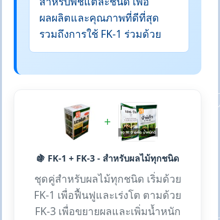
สำหรับพืชแต่ละชนิด เพื่อ
ผลผลิตและคุณภาพที่ดีที่สุด
รวมถึงการใช้ FK-1 ร่วมด้วย
+
🍇 FK-1 + FK-3 - สำหรับผลไม้ทุกชนิด
ชุดคู่สำหรับผลไม้ทุกชนิด เริ่มด้วย
FK-1 เพื่อฟื้นฟูและเร่งโต ตามด้วย
FK-3 เพื่อขยายผลและเพิ่มน้ำหนัก