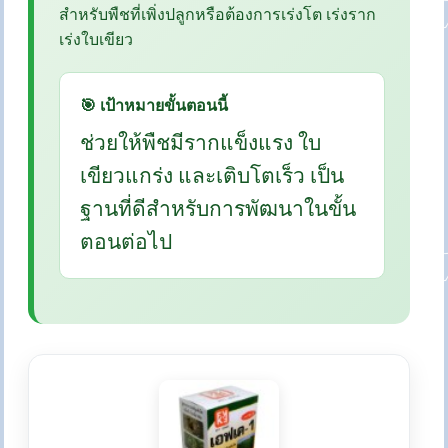
สำหรับพืชที่เพิ่งปลูกหรือต้องการเร่งโต เร่งราก
เร่งใบเขียว
🎯 เป้าหมายขั้นตอนนี้
ช่วยให้พืชมีรากแข็งแรง ใบ
เขียวแกร่ง และเติบโตเร็ว เป็น
ฐานที่ดีสำหรับการพัฒนาในขั้น
ตอนต่อไป