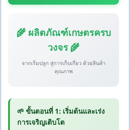
🌾 ผลิตภัณฑ์เกษตรครบ
วงจร 🌾
จากเริ่มปลูก สู่การเก็บเกี่ยว ด้วยสินค้า
คุณภาพ
🌱 ขั้นตอนที่ 1: เริ่มต้นและเร่ง
การเจริญเติบโต