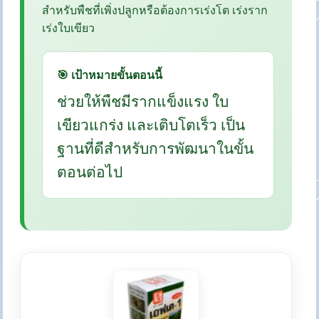
สำหรับพืชที่เพิ่งปลูกหรือต้องการเร่งโต เร่งราก
เร่งใบเขียว
🎯 เป้าหมายขั้นตอนนี้
ช่วยให้พืชมีรากแข็งแรง ใบ
เขียวแกร่ง และเติบโตเร็ว เป็น
ฐานที่ดีสำหรับการพัฒนาในขั้น
ตอนต่อไป