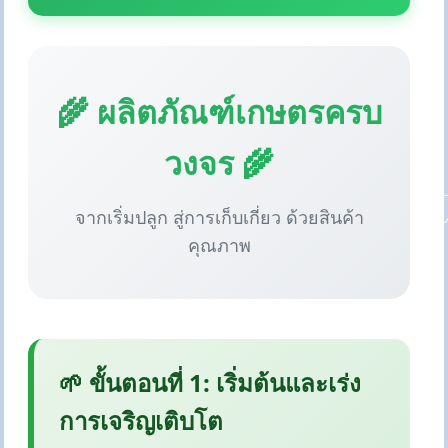
🌾 ผลิตภัณฑ์เกษตรครบ
วงจร 🌾
จากเริ่มปลูก สู่การเก็บเกี่ยว ด้วยสินค้า
คุณภาพ
🌱 ขั้นตอนที่ 1: เริ่มต้นและเร่ง
การเจริญเติบโต