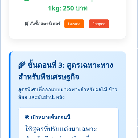
1kg: 250 บาท
🛒 สั่งซื้อสตาร์เฟอร์:
Lazada
Shopee
🌾 ขั้นตอนที่ 3: สูตรเฉพาะทาง
สำหรับพืชเศรษฐกิจ
สูตรพิเศษที่ออกแบบมาเฉพาะสำหรับผลไม้ ข้าว
อ้อย และมันสำปะหลัง
🎯 เป้าหมายขั้นตอนนี้
ใช้สูตรที่ปรับแต่งมาเฉพาะ