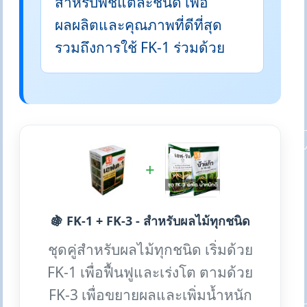
สำหรับพืชแต่ละชนิด เพื่อ
ผลผลิตและคุณภาพที่ดีที่สุด
รวมถึงการใช้ FK-1 ร่วมด้วย
+
🍇 FK-1 + FK-3 - สำหรับผลไม้ทุกชนิด
ชุดคู่สำหรับผลไม้ทุกชนิด เริ่มด้วย
FK-1 เพื่อฟื้นฟูและเร่งโต ตามด้วย
FK-3 เพื่อขยายผลและเพิ่มน้ำหนัก