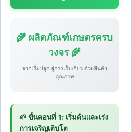
🌾 ผลิตภัณฑ์เกษตรครบ
วงจร 🌾
จากเริ่มปลูก สู่การเก็บเกี่ยว ด้วยสินค้า
คุณภาพ
🌱 ขั้นตอนที่ 1: เริ่มต้นและเร่ง
การเจริญเติบโต