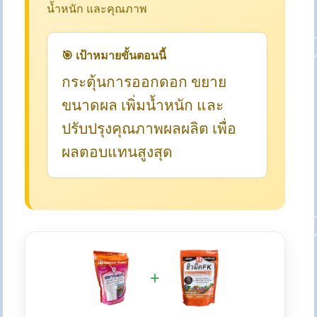
น้ำหนัก และคุณภาพ
🎯 เป้าหมายขั้นตอนนี้
กระตุ้นการออกดอก ขยาย
ขนาดผล เพิ่มน้ำหนัก และ
ปรับปรุงคุณภาพผลผลิต เพื่อ
ผลตอบแทนสูงสุด
+