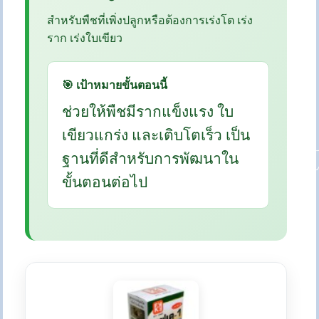
สำหรับพืชที่เพิ่งปลูกหรือต้องการเร่งโต เร่ง
ราก เร่งใบเขียว
🎯 เป้าหมายขั้นตอนนี้
ช่วยให้พืชมีรากแข็งแรง ใบ
เขียวแกร่ง และเติบโตเร็ว เป็น
ฐานที่ดีสำหรับการพัฒนาใน
ขั้นตอนต่อไป