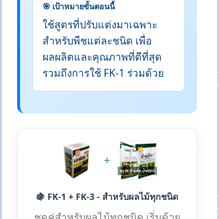
🎯 เป้าหมายขั้นตอนนี้
ใช้สูตรที่ปรับแต่งมาเฉพาะ
สำหรับพืชแต่ละชนิด เพื่อ
ผลผลิตและคุณภาพที่ดีที่สุด
รวมถึงการใช้ FK-1 ร่วมด้วย
+
🍇 FK-1 + FK-3 - สำหรับผลไม้ทุกชนิด
ชุดคู่สำหรับผลไม้ทุกชนิด เริ่มด้วย