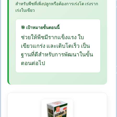
สำหรับพืชที่เพิ่งปลูกหรือต้องการเร่งโต เร่งราก
เร่งใบเขียว
🎯 เป้าหมายขั้นตอนนี้
ช่วยให้พืชมีรากแข็งแรง ใบ
เขียวแกร่ง และเติบโตเร็ว เป็น
ฐานที่ดีสำหรับการพัฒนาในขั้น
ตอนต่อไป