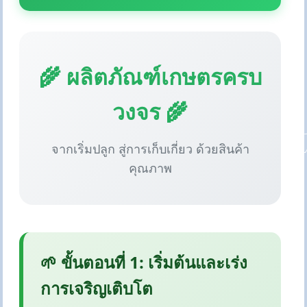
🌾 ผลิตภัณฑ์เกษตรครบ
วงจร 🌾
จากเริ่มปลูก สู่การเก็บเกี่ยว ด้วยสินค้า
คุณภาพ
🌱 ขั้นตอนที่ 1: เริ่มต้นและเร่ง
การเจริญเติบโต