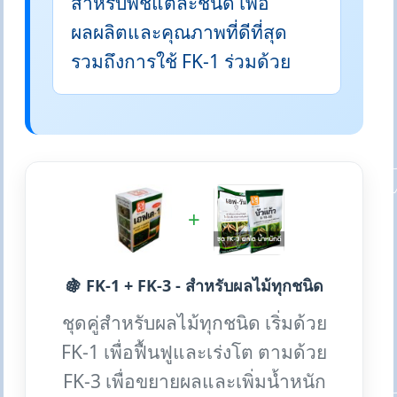
สำหรับพืชแต่ละชนิด เพื่อ
ผลผลิตและคุณภาพที่ดีที่สุด
รวมถึงการใช้ FK-1 ร่วมด้วย
+
🍇 FK-1 + FK-3 - สำหรับผลไม้ทุกชนิด
ชุดคู่สำหรับผลไม้ทุกชนิด เริ่มด้วย
FK-1 เพื่อฟื้นฟูและเร่งโต ตามด้วย
FK-3 เพื่อขยายผลและเพิ่มน้ำหนัก