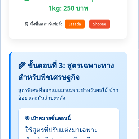
1kg: 250 บาท
🛒 สั่งซื้อสตาร์เฟอร์:
Lazada
Shopee
🌾 ขั้นตอนที่ 3: สูตรเฉพาะทาง
สำหรับพืชเศรษฐกิจ
สูตรพิเศษที่ออกแบบมาเฉพาะสำหรับผลไม้ ข้าว
อ้อย และมันสำปะหลัง
🎯 เป้าหมายขั้นตอนนี้
ใช้สูตรที่ปรับแต่งมาเฉพาะ