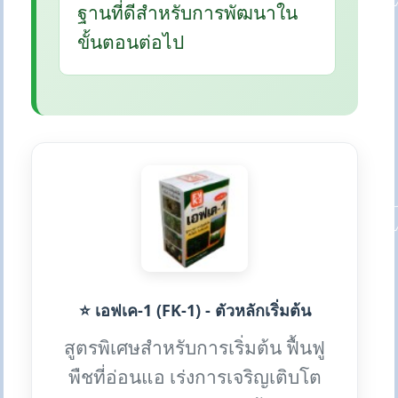
ฐานที่ดีสำหรับการพัฒนาใน
ขั้นตอนต่อไป
⭐ เอฟเค-1 (FK-1) - ตัวหลักเริ่มต้น
สูตรพิเศษสำหรับการเริ่มต้น ฟื้นฟู
พืชที่อ่อนแอ เร่งการเจริญเติบโต