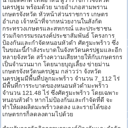
นครปฐม พร้อมด้วย นายอำเภอสามพราน
เกษตรจังหวัด หัวหน้าส่วนราชการ เกษตร
อำเภอ เจ้าหน้าที่จากหน่วยงานในสังกัด
กระทรวงเกษตรและสหกรณ์ และประชาชน
ร่วมกิจกรรมรณรงค์ประชาสัมพันธ์ โครงการ
ป้องกันและกำจัดหนอนหัวดำ ศัตรูมะพร้าว ซึ่ง
ในขณะนี้กำลังระบาดในจังหวัดนครปฐมและอีก
หลายจังหวัด สร้างความเสียหายให้กับเกษตรกร
เป็นจำนวนมาก โดยนายบุญเลี้ยง ข่ายม่าน
เกษตรจังหวัดนครปฐม กล่าวว่า จังหวัด
นครปฐมมีพื้นที่ปลูกมะพร้าว จำนวน 7_112 ไร่
มีพื้นที่การระบาดของหนอนหัวดำมะพร้าว
จำนวน 121.48 ไร่ ซึ่งศัตรูมะพร้าว โดยเฉพาะ
หนอนหัวดำ หากไม่ป้องกันและกำจัดที่ดี จะ
ทำให้ผลผลิตมะพร้าวลดลง และรายได้ของ
เกษตรกรก็ลดลงตามไปด้วย