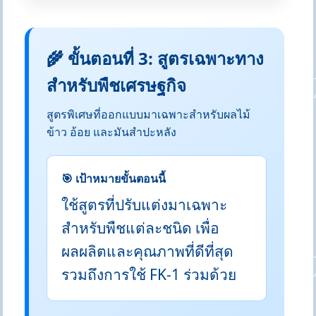
🌾 ขั้นตอนที่ 3: สูตรเฉพาะทาง
สำหรับพืชเศรษฐกิจ
สูตรพิเศษที่ออกแบบมาเฉพาะสำหรับผลไม้
ข้าว อ้อย และมันสำปะหลัง
🎯 เป้าหมายขั้นตอนนี้
ใช้สูตรที่ปรับแต่งมาเฉพาะ
สำหรับพืชแต่ละชนิด เพื่อ
ผลผลิตและคุณภาพที่ดีที่สุด
รวมถึงการใช้ FK-1 ร่วมด้วย