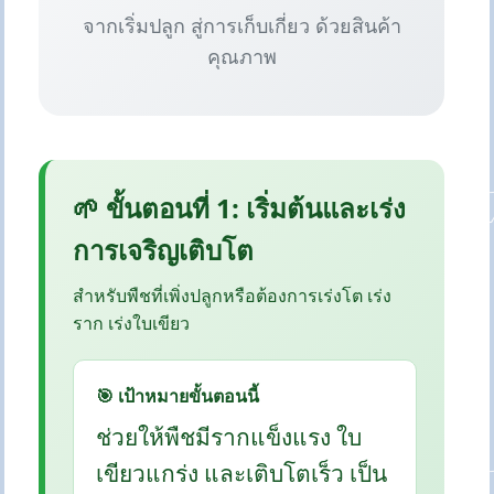
จากเริ่มปลูก สู่การเก็บเกี่ยว ด้วยสินค้า
คุณภาพ
🌱 ขั้นตอนที่ 1: เริ่มต้นและเร่ง
การเจริญเติบโต
สำหรับพืชที่เพิ่งปลูกหรือต้องการเร่งโต เร่ง
ราก เร่งใบเขียว
🎯 เป้าหมายขั้นตอนนี้
ช่วยให้พืชมีรากแข็งแรง ใบ
เขียวแกร่ง และเติบโตเร็ว เป็น