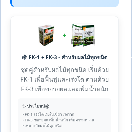
+
🍇 FK-1 + FK-3 - สำหรับผลไม้ทุกชนิด
ชุดคู่สำหรับผลไม้ทุกชนิด เริ่มด้วย
FK-1 เพื่อฟื้นฟูและเร่งโต ตามด้วย
FK-3 เพื่อขยายผลและเพิ่มน้ำหนัก
✨ ประโยชน์คู่:
• FK-1: เร่งโต เร่งใบเขียว เร่งราก
• FK-3: ขยายผล เพิ่มน้ำหนัก เพิ่มความหวาน
• เหมาะกับผลไม้ทุกชนิด