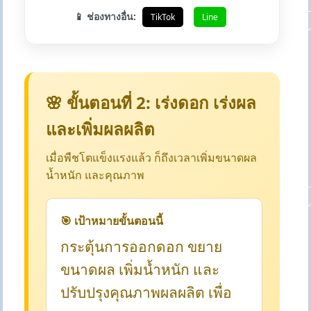
📱 ช่องทางอื่น:
TikTok
Line
🌸 ขั้นตอนที่ 2: เร่งดอก เร่งผล
และเพิ่มผลผลิต
เมื่อพืชโตแข็งแรงแล้ว ก็ถึงเวลาเพิ่มขนาดผล
น้ำหนัก และคุณภาพ
🎯 เป้าหมายขั้นตอนนี้
กระตุ้นการออกดอก ขยาย
ขนาดผล เพิ่มน้ำหนัก และ
ปรับปรุงคุณภาพผลผลิต เพื่อ