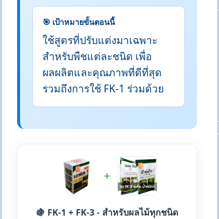
🎯 เป้าหมายขั้นตอนนี้
ใช้สูตรที่ปรับแต่งมาเฉพาะ
สำหรับพืชแต่ละชนิด เพื่อ
ผลผลิตและคุณภาพที่ดีที่สุด
รวมถึงการใช้ FK-1 ร่วมด้วย
+
🍇 FK-1 + FK-3 - สำหรับผลไม้ทุกชนิด