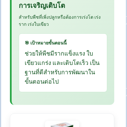
การเจริญเติบโต
สำหรับพืชที่เพิ่งปลูกหรือต้องการเร่งโต เร่ง
ราก เร่งใบเขียว
🎯 เป้าหมายขั้นตอนนี้
ช่วยให้พืชมีรากแข็งแรง ใบ
เขียวแกร่ง และเติบโตเร็ว เป็น
ฐานที่ดีสำหรับการพัฒนาใน
ขั้นตอนต่อไป