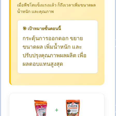
เมื่อพืชโตแข็งแรงแล้ว ก็ถึงเวลาเพิ่มขนาดผล
น้ำหนัก และคุณภาพ
🎯 เป้าหมายขั้นตอนนี้
กระตุ้นการออกดอก ขยาย
ขนาดผล เพิ่มน้ำหนัก และ
ปรับปรุงคุณภาพผลผลิต เพื่อ
ผลตอบแทนสูงสุด
+