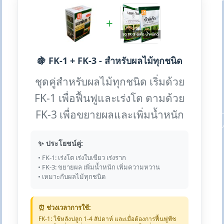
+
🍇 FK-1 + FK-3 - สำหรับผลไม้ทุกชนิด
ชุดคู่สำหรับผลไม้ทุกชนิด เริ่มด้วย
FK-1 เพื่อฟื้นฟูและเร่งโต ตามด้วย
FK-3 เพื่อขยายผลและเพิ่มน้ำหนัก
✨ ประโยชน์คู่:
• FK-1: เร่งโต เร่งใบเขียว เร่งราก
• FK-3: ขยายผล เพิ่มน้ำหนัก เพิ่มความหวาน
• เหมาะกับผลไม้ทุกชนิด
⏰ ช่วงเวลาการใช้:
FK-1: ใช้หลังปลูก 1-4 สัปดาห์ และเมื่อต้องการฟื้นฟูพืช