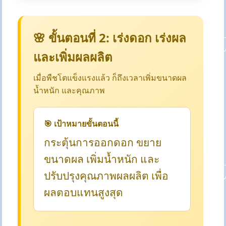
🌸 ขั้นตอนที่ 2: เร่งดอก เร่งผล
และเพิ่มผลผลิต
เมื่อพืชโตแข็งแรงแล้ว ก็ถึงเวลาเพิ่มขนาดผล
น้ำหนัก และคุณภาพ
🎯 เป้าหมายขั้นตอนนี้
กระตุ้นการออกดอก ขยาย
ขนาดผล เพิ่มน้ำหนัก และ
ปรับปรุงคุณภาพผลผลิต เพื่อ
ผลตอบแทนสูงสุด