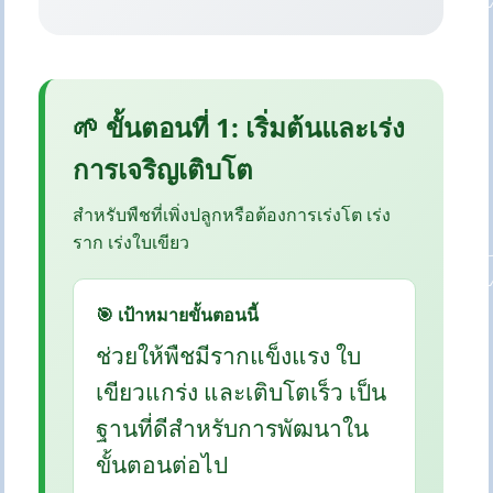
🌱 ขั้นตอนที่ 1: เริ่มต้นและเร่ง
การเจริญเติบโต
สำหรับพืชที่เพิ่งปลูกหรือต้องการเร่งโต เร่ง
ราก เร่งใบเขียว
🎯 เป้าหมายขั้นตอนนี้
ช่วยให้พืชมีรากแข็งแรง ใบ
เขียวแกร่ง และเติบโตเร็ว เป็น
ฐานที่ดีสำหรับการพัฒนาใน
ขั้นตอนต่อไป