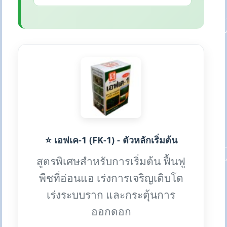
⭐ เอฟเค-1 (FK-1) - ตัวหลักเริ่มต้น
สูตรพิเศษสำหรับการเริ่มต้น ฟื้นฟู
พืชที่อ่อนแอ เร่งการเจริญเติบโต
เร่งระบบราก และกระตุ้นการ
ออกดอก