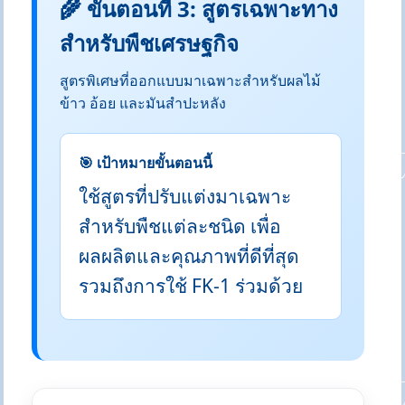
🌾 ขั้นตอนที่ 3: สูตรเฉพาะทาง
สำหรับพืชเศรษฐกิจ
สูตรพิเศษที่ออกแบบมาเฉพาะสำหรับผลไม้
ข้าว อ้อย และมันสำปะหลัง
🎯 เป้าหมายขั้นตอนนี้
ใช้สูตรที่ปรับแต่งมาเฉพาะ
สำหรับพืชแต่ละชนิด เพื่อ
ผลผลิตและคุณภาพที่ดีที่สุด
รวมถึงการใช้ FK-1 ร่วมด้วย