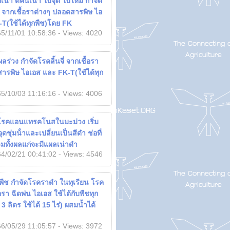
น่า ดคนเน่า ใบจุด ใบไหม้ กำจัด
จากเชื้อราต่างๆ ปลอดสารพิษ ไอ
T(ใช้ได้ทุกพืช)โดย FK
5/11/01 10:58:36 - Views: 4020
 ผลร่วง กำจัดโรคลิ้นจี่ จากเชื้อรา
ารพิษ ไอเอส และ FK-T(ใช้ได้ทุก
5/10/03 11:16:16 - Views: 4006
โรคแอนแทรคโนสในมะม่วง เริ่ม
ชุ่มน้ําและเปลี่ยนเป็นสีดํา ช่อที่
มทั้งผลแก่จะมีแผลเน่าดํา
4/02/21 00:41:02 - Views: 4546
พืช กำจัดโรคราดำ ในทุเรียน โรค
้อรา ฉีดพ่น ไอเอส ใช้ได้กับพืชทุก
 ลิตร ใช้ได้ 15 ไร่) ผสมน้ำได้
6/05/29 11:05:57 - Views: 3972