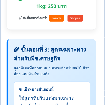
1kg: 250 บาท
🛒 สั่งซื้อสตาร์เฟอร์:
Lazada
Shopee
🌾 ขั้นตอนที่ 3: สูตรเฉพาะทาง
สำหรับพืชเศรษฐกิจ
สูตรพิเศษที่ออกแบบมาเฉพาะสำหรับผลไม้ ข้าว
อ้อย และมันสำปะหลัง
🎯 เป้าหมายขั้นตอนนี้
ใช้สูตรที่ปรับแต่งมาเฉพาะ