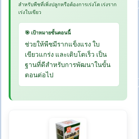
สำหรับพืชที่เพิ่งปลูกหรือต้องการเร่งโต เร่งราก
เร่งใบเขียว
🎯 เป้าหมายขั้นตอนนี้
ช่วยให้พืชมีรากแข็งแรง ใบ
เขียวแกร่ง และเติบโตเร็ว เป็น
ฐานที่ดีสำหรับการพัฒนาในขั้น
ตอนต่อไป