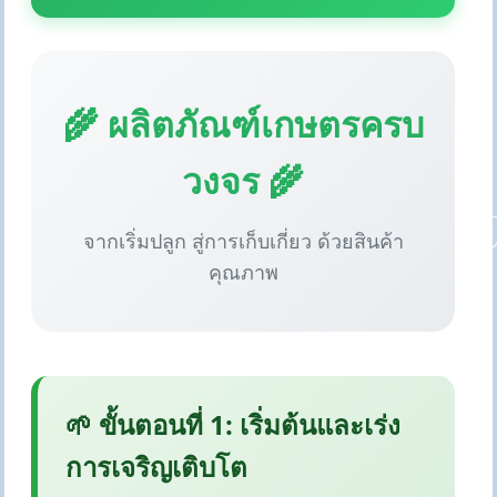
🌾 ผลิตภัณฑ์เกษตรครบ
วงจร 🌾
จากเริ่มปลูก สู่การเก็บเกี่ยว ด้วยสินค้า
คุณภาพ
🌱 ขั้นตอนที่ 1: เริ่มต้นและเร่ง
การเจริญเติบโต