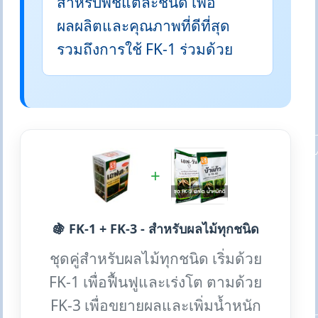
สำหรับพืชแต่ละชนิด เพื่อ
ผลผลิตและคุณภาพที่ดีที่สุด
รวมถึงการใช้ FK-1 ร่วมด้วย
+
🍇 FK-1 + FK-3 - สำหรับผลไม้ทุกชนิด
ชุดคู่สำหรับผลไม้ทุกชนิด เริ่มด้วย
FK-1 เพื่อฟื้นฟูและเร่งโต ตามด้วย
FK-3 เพื่อขยายผลและเพิ่มน้ำหนัก