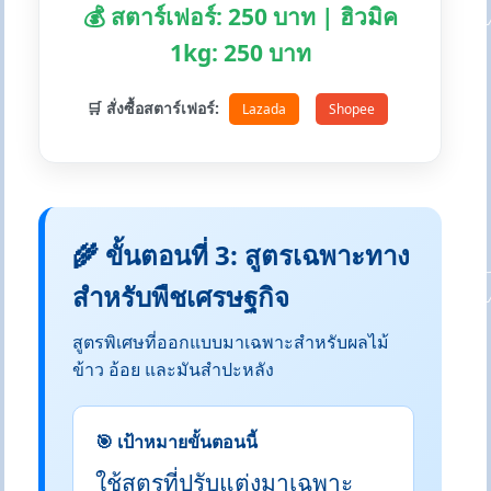
💰 สตาร์เฟอร์: 250 บาท | ฮิวมิค
1kg: 250 บาท
🛒 สั่งซื้อสตาร์เฟอร์:
Lazada
Shopee
🌾 ขั้นตอนที่ 3: สูตรเฉพาะทาง
สำหรับพืชเศรษฐกิจ
สูตรพิเศษที่ออกแบบมาเฉพาะสำหรับผลไม้
ข้าว อ้อย และมันสำปะหลัง
🎯 เป้าหมายขั้นตอนนี้
ใช้สูตรที่ปรับแต่งมาเฉพาะ