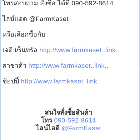
โทรสอบถาม สั่งซื้อ ได้ที่ 090-592-8614
ไลน์แอด @FarmKaset
หรือเลือกซื้อกับ
เจดี เซ็นทรัล
http://www.farmkaset..link..
ลาซาด้า
http://www.farmkaset..link..
ช้อปปี้
http://www.farmkaset..link..
สนใจสั่งซื้อสินค้า
โทร
090-592-8614
ไลน์ไอดี
@FarmKaset