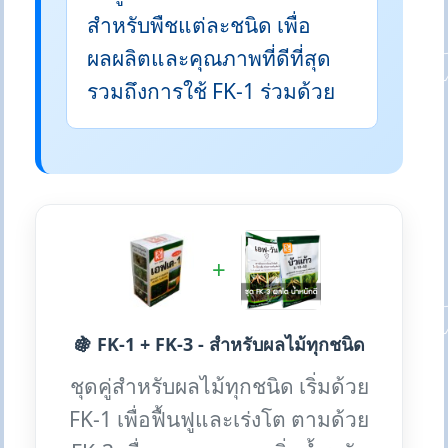
สำหรับพืชแต่ละชนิด เพื่อ
ผลผลิตและคุณภาพที่ดีที่สุด
รวมถึงการใช้ FK-1 ร่วมด้วย
+
🍇 FK-1 + FK-3 - สำหรับผลไม้ทุกชนิด
ชุดคู่สำหรับผลไม้ทุกชนิด เริ่มด้วย
FK-1 เพื่อฟื้นฟูและเร่งโต ตามด้วย