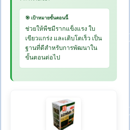
🎯 เป้าหมายขั้นตอนนี้
ช่วยให้พืชมีรากแข็งแรง ใบ
เขียวแกร่ง และเติบโตเร็ว เป็น
ฐานที่ดีสำหรับการพัฒนาใน
ขั้นตอนต่อไป