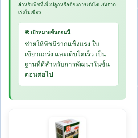
สำหรับพืชที่เพิ่งปลูกหรือต้องการเร่งโต เร่งราก
เร่งใบเขียว
🎯 เป้าหมายขั้นตอนนี้
ช่วยให้พืชมีรากแข็งแรง ใบ
เขียวแกร่ง และเติบโตเร็ว เป็น
ฐานที่ดีสำหรับการพัฒนาในขั้น
ตอนต่อไป