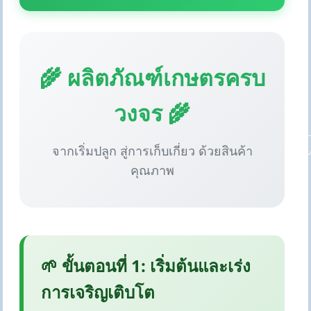
🌾 ผลิตภัณฑ์เกษตรครบ
วงจร 🌾
จากเริ่มปลูก สู่การเก็บเกี่ยว ด้วยสินค้า
คุณภาพ
🌱 ขั้นตอนที่ 1: เริ่มต้นและเร่ง
การเจริญเติบโต