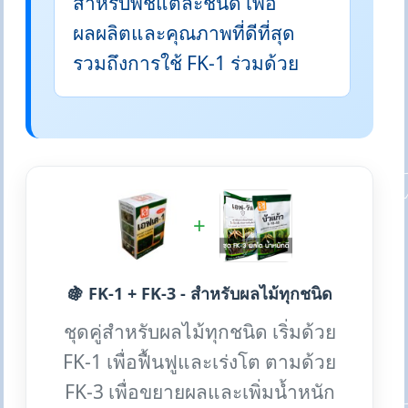
สำหรับพืชแต่ละชนิด เพื่อ
ผลผลิตและคุณภาพที่ดีที่สุด
รวมถึงการใช้ FK-1 ร่วมด้วย
+
🍇 FK-1 + FK-3 - สำหรับผลไม้ทุกชนิด
ชุดคู่สำหรับผลไม้ทุกชนิด เริ่มด้วย
FK-1 เพื่อฟื้นฟูและเร่งโต ตามด้วย
FK-3 เพื่อขยายผลและเพิ่มน้ำหนัก