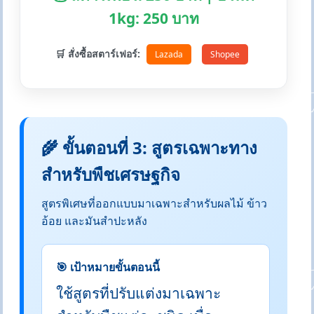
1kg: 250 บาท
🛒 สั่งซื้อสตาร์เฟอร์:
Lazada
Shopee
🌾 ขั้นตอนที่ 3: สูตรเฉพาะทาง
สำหรับพืชเศรษฐกิจ
สูตรพิเศษที่ออกแบบมาเฉพาะสำหรับผลไม้ ข้าว
อ้อย และมันสำปะหลัง
🎯 เป้าหมายขั้นตอนนี้
ใช้สูตรที่ปรับแต่งมาเฉพาะ