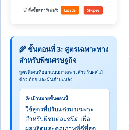
🛒 สั่งซื้อสตาร์เฟอร์:
Lazada
Shopee
🌾 ขั้นตอนที่ 3: สูตรเฉพาะทาง
สำหรับพืชเศรษฐกิจ
สูตรพิเศษที่ออกแบบมาเฉพาะสำหรับผลไม้
ข้าว อ้อย และมันสำปะหลัง
🎯 เป้าหมายขั้นตอนนี้
ใช้สูตรที่ปรับแต่งมาเฉพาะ
สำหรับพืชแต่ละชนิด เพื่อ
ผลผลิตและคุณภาพที่ดีที่สุด