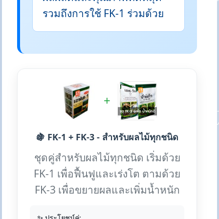
รวมถึงการใช้ FK-1 ร่วมด้วย
+
🍇 FK-1 + FK-3 - สำหรับผลไม้ทุกชนิด
ชุดคู่สำหรับผลไม้ทุกชนิด เริ่มด้วย
FK-1 เพื่อฟื้นฟูและเร่งโต ตามด้วย
FK-3 เพื่อขยายผลและเพิ่มน้ำหนัก
✨ ประโยชน์คู่: