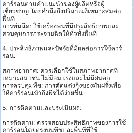
คาร์รอนตามคำแนะนำของผู้ผลิตหรือผู้
เชี่ยวชาญ โดยคำนึงถึงปริมาณที่เหมาะสมต่อ
พื้นที่
การพ่นฉีด: ใช้เครื่องพ่นที่มีประสิทธิภาพและ
ควบคุมการกระจายฉีดให้ทั่วทั้งพื้นที่
4. ประสิทธิภาพและปัจจัยที่มีผลต่อการใช้คาร์
รอน:
สภาพอากาศ: ควรเลือกใช้ในสภาพอากาศที่
เหมาะสม เช่น ไม่มีลมแรงและไม่มีฝนตก
การควบคุมพืช: การตัดแต่งกิ่งของมันฝรั่งเพื่อ
ให้คาร์รอนเข้าถึงพืชได้ง่ายขึ้น
5. การติดตามและประเมินผล:
การติดตาม: ตรวจสอบประสิทธิภาพของการใช้
คาร์รอนโดยตรงบนพืชและพื้นที่ที่ใช้