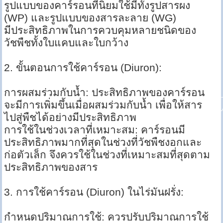
รูปแบบของคาร์รอนที่นิยมใช้มีทั้งรูปสารผง
(WP) และรูปแบบของสารละลาย (WG)
มีประสิทธิภาพในการควบคุมหลายชนิดของ
วัชพืชทั้งใบแคบและใบกว้าง
2. ขั้นตอนการใช้คาร์รอน (Diuron):
การผสมร่วมกับน้ำ: ประสิทธิภาพของคาร์รอน
จะมีการเพิ่มขึ้นเมื่อผสมร่วมกับน้ำ เพื่อให้สาร
ไปสู่พืชได้อย่างมีประสิทธิภาพ
การใช้ในช่วงเวลาที่เหมาะสม: คาร์รอนมี
ประสิทธิภาพมากที่สุดในช่วงที่วัชพืชงอกและ
ก่อตัวเล็ก จึงควรใช้ในช่วงที่เหมาะสมที่สุดตาม
ประสิทธิภาพของสาร
3. การใช้คาร์รอน (Diuron) ในไร่มันฝรั่ง:
กำหนดปริมาณการใช้: ควรปรับปริมาณการใช้