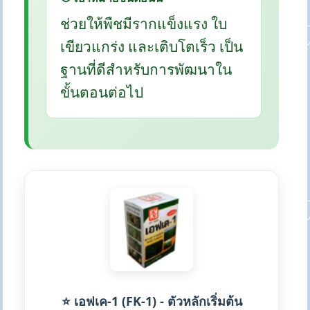
ช่วยให้พืชมีรากแข็งแรง ใบ
เขียวแกร่ง และเติบโตเร็ว เป็น
ฐานที่ดีสำหรับการพัฒนาใน
ขั้นตอนต่อไป
⭐ เอฟเค-1 (FK-1) - ตัวหลักเริ่มต้น