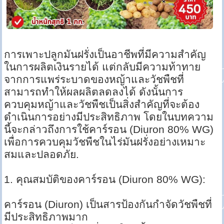
การเพาะปลูกมันฝรั่งเป็นอาชีพที่มีความสำคัญ
ในการผลิตเงินรายได้ แต่กลับมีความท้าทาย
จากการแพร่ระบาดของหญ้าและวัชพืชที่
สามารถทำให้ผลผลิตลดลงได้ ดังนั้นการ
ควบคุมหญ้าและวัชพืชเป็นสิ่งสำคัญที่จะต้อง
ดำเนินการอย่างมีประสิทธิภาพ โดยในบทความ
นี้จะกล่าวถึงการใช้คาร์รอน (Diuron 80% WG)
เพื่อการควบคุมวัชพืชในไร่มันฝรั่งอย่างเหมาะ
สมและปลอดภัย.
1. คุณสมบัติของคาร์รอน (Diuron 80% WG):
คาร์รอน (Diuron) เป็นสารป้องกันกำจัดวัชพืชที่
มีประสิทธิภาพมาก