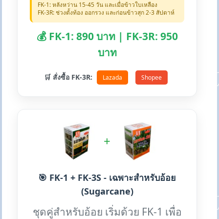
FK-1: หลังหว่าน 15-45 วัน และเมื่อข้าวใบเหลือง
FK-3R: ช่วงตั้งท้อง ออกรวง และก่อนข้าวสุก 2-3 สัปดาห์
💰 FK-1: 890 บาท | FK-3R: 950
บาท
🛒 สั่งซื้อ FK-3R:
Lazada
Shopee
+
🎯 FK-1 + FK-3S - เฉพาะสำหรับอ้อย
(Sugarcane)
ชุดคู่สำหรับอ้อย เริ่มด้วย FK-1 เพื่อ