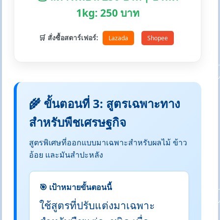
1kg: 250 บาท
🛒 สั่งซื้อสตาร์เฟอร์:
Lazada
Shopee
🌾 ขั้นตอนที่ 3: สูตรเฉพาะทาง
สำหรับพืชเศรษฐกิจ
สูตรพิเศษที่ออกแบบมาเฉพาะสำหรับผลไม้ ข้าว
อ้อย และมันสำปะหลัง
🎯 เป้าหมายขั้นตอนนี้
ใช้สูตรที่ปรับแต่งมาเฉพาะ