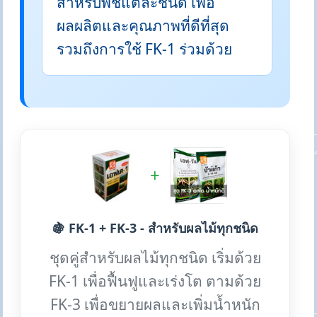
สำหรับพืชแต่ละชนิด เพื่อ
ผลผลิตและคุณภาพที่ดีที่สุด
รวมถึงการใช้ FK-1 ร่วมด้วย
+
🍇 FK-1 + FK-3 - สำหรับผลไม้ทุกชนิด
ชุดคู่สำหรับผลไม้ทุกชนิด เริ่มด้วย
FK-1 เพื่อฟื้นฟูและเร่งโต ตามด้วย
FK-3 เพื่อขยายผลและเพิ่มน้ำหนัก