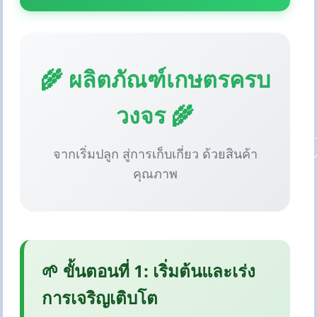
🌾 ผลิตภัณฑ์เกษตรครบ
วงจร 🌾
จากเริ่มปลูก สู่การเก็บเกี่ยว ด้วยสินค้า
คุณภาพ
🌱 ขั้นตอนที่ 1: เริ่มต้นและเร่ง
การเจริญเติบโต