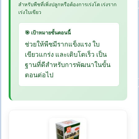
สำหรับพืชที่เพิ่งปลูกหรือต้องการเร่งโต เร่งราก
เร่งใบเขียว
🎯 เป้าหมายขั้นตอนนี้
ช่วยให้พืชมีรากแข็งแรง ใบ
เขียวแกร่ง และเติบโตเร็ว เป็น
ฐานที่ดีสำหรับการพัฒนาในขั้น
ตอนต่อไป