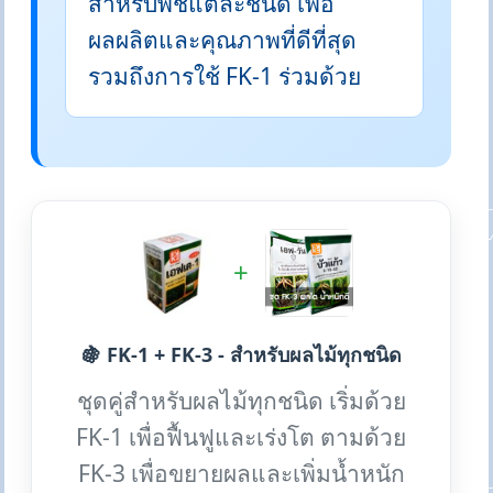
สำหรับพืชแต่ละชนิด เพื่อ
ผลผลิตและคุณภาพที่ดีที่สุด
รวมถึงการใช้ FK-1 ร่วมด้วย
+
🍇 FK-1 + FK-3 - สำหรับผลไม้ทุกชนิด
ชุดคู่สำหรับผลไม้ทุกชนิด เริ่มด้วย
FK-1 เพื่อฟื้นฟูและเร่งโต ตามด้วย
FK-3 เพื่อขยายผลและเพิ่มน้ำหนัก