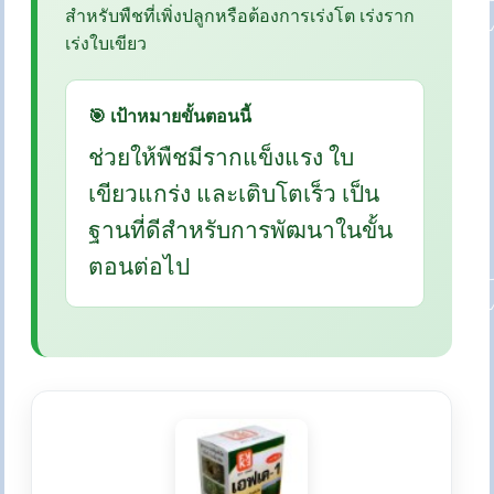
สำหรับพืชที่เพิ่งปลูกหรือต้องการเร่งโต เร่งราก
เร่งใบเขียว
🎯 เป้าหมายขั้นตอนนี้
ช่วยให้พืชมีรากแข็งแรง ใบ
เขียวแกร่ง และเติบโตเร็ว เป็น
ฐานที่ดีสำหรับการพัฒนาในขั้น
ตอนต่อไป