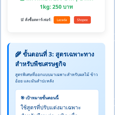
1kg: 250 บาท
🛒 สั่งซื้อสตาร์เฟอร์:
Lazada
Shopee
🌾 ขั้นตอนที่ 3: สูตรเฉพาะทาง
สำหรับพืชเศรษฐกิจ
สูตรพิเศษที่ออกแบบมาเฉพาะสำหรับผลไม้ ข้าว
อ้อย และมันสำปะหลัง
🎯 เป้าหมายขั้นตอนนี้
ใช้สูตรที่ปรับแต่งมาเฉพาะ