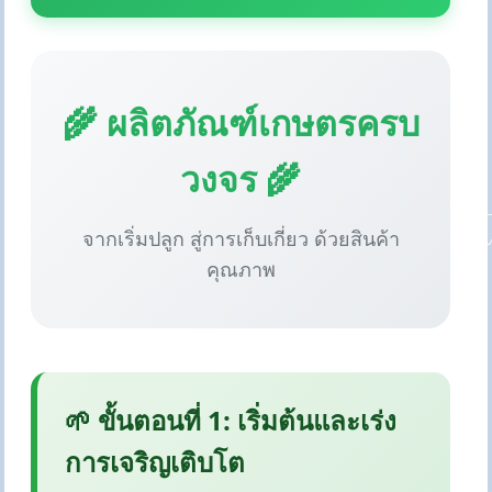
🌾 ผลิตภัณฑ์เกษตรครบ
วงจร 🌾
จากเริ่มปลูก สู่การเก็บเกี่ยว ด้วยสินค้า
คุณภาพ
🌱 ขั้นตอนที่ 1: เริ่มต้นและเร่ง
การเจริญเติบโต