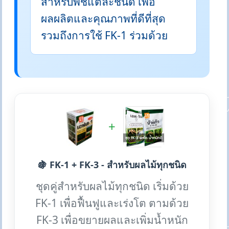
สำหรับพืชแต่ละชนิด เพื่อ
ผลผลิตและคุณภาพที่ดีที่สุด
รวมถึงการใช้ FK-1 ร่วมด้วย
+
🍇 FK-1 + FK-3 - สำหรับผลไม้ทุกชนิด
ชุดคู่สำหรับผลไม้ทุกชนิด เริ่มด้วย
FK-1 เพื่อฟื้นฟูและเร่งโต ตามด้วย
FK-3 เพื่อขยายผลและเพิ่มน้ำหนัก