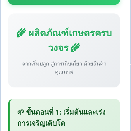
🌾 ผลิตภัณฑ์เกษตรครบ
วงจร 🌾
จากเริ่มปลูก สู่การเก็บเกี่ยว ด้วยสินค้า
คุณภาพ
🌱 ขั้นตอนที่ 1: เริ่มต้นและเร่ง
การเจริญเติบโต