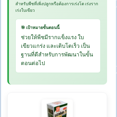
สำหรับพืชที่เพิ่งปลูกหรือต้องการเร่งโต เร่งราก
เร่งใบเขียว
🎯 เป้าหมายขั้นตอนนี้
ช่วยให้พืชมีรากแข็งแรง ใบ
เขียวแกร่ง และเติบโตเร็ว เป็น
ฐานที่ดีสำหรับการพัฒนาในขั้น
ตอนต่อไป