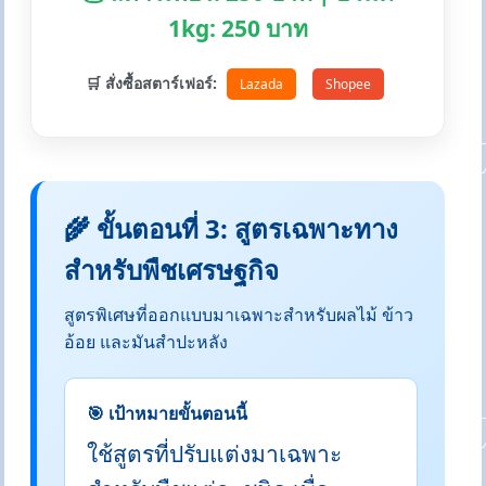
1kg: 250 บาท
🛒 สั่งซื้อสตาร์เฟอร์:
Lazada
Shopee
🌾 ขั้นตอนที่ 3: สูตรเฉพาะทาง
สำหรับพืชเศรษฐกิจ
สูตรพิเศษที่ออกแบบมาเฉพาะสำหรับผลไม้ ข้าว
อ้อย และมันสำปะหลัง
🎯 เป้าหมายขั้นตอนนี้
ใช้สูตรที่ปรับแต่งมาเฉพาะ