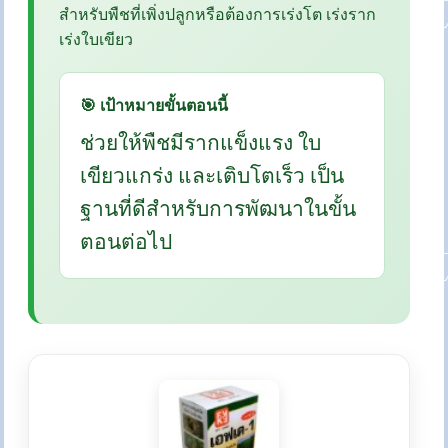
สำหรับพืชที่เพิ่งปลูกหรือต้องการเร่งโต เร่งราก
เร่งใบเขียว
🎯 เป้าหมายขั้นตอนนี้
ช่วยให้พืชมีรากแข็งแรง ใบ
เขียวแกร่ง และเติบโตเร็ว เป็น
ฐานที่ดีสำหรับการพัฒนาในขั้น
ตอนต่อไป