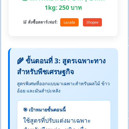
1kg: 250 บาท
🛒 สั่งซื้อสตาร์เฟอร์:
Lazada
Shopee
🌾 ขั้นตอนที่ 3: สูตรเฉพาะทาง
สำหรับพืชเศรษฐกิจ
สูตรพิเศษที่ออกแบบมาเฉพาะสำหรับผลไม้ ข้าว
อ้อย และมันสำปะหลัง
🎯 เป้าหมายขั้นตอนนี้
ใช้สูตรที่ปรับแต่งมาเฉพาะ