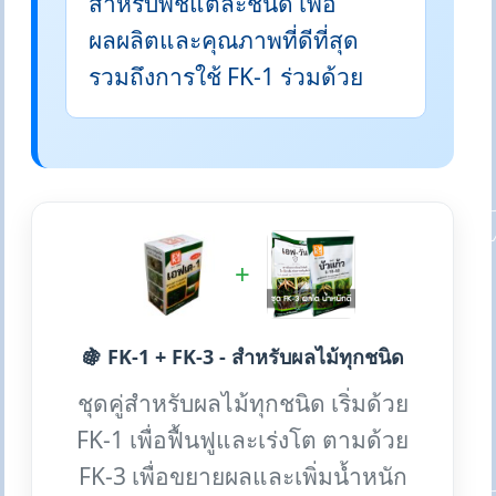
สำหรับพืชแต่ละชนิด เพื่อ
ผลผลิตและคุณภาพที่ดีที่สุด
รวมถึงการใช้ FK-1 ร่วมด้วย
+
🍇 FK-1 + FK-3 - สำหรับผลไม้ทุกชนิด
ชุดคู่สำหรับผลไม้ทุกชนิด เริ่มด้วย
FK-1 เพื่อฟื้นฟูและเร่งโต ตามด้วย
FK-3 เพื่อขยายผลและเพิ่มน้ำหนัก