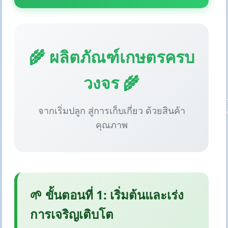
🌾 ผลิตภัณฑ์เกษตรครบ
วงจร 🌾
จากเริ่มปลูก สู่การเก็บเกี่ยว ด้วยสินค้า
คุณภาพ
🌱 ขั้นตอนที่ 1: เริ่มต้นและเร่ง
การเจริญเติบโต