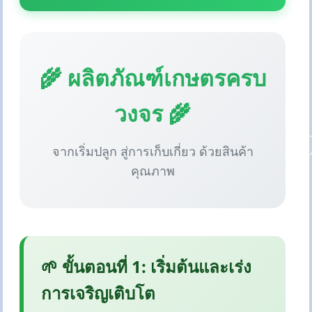
🌾 ผลิตภัณฑ์เกษตรครบ
วงจร 🌾
จากเริ่มปลูก สู่การเก็บเกี่ยว ด้วยสินค้า
คุณภาพ
🌱 ขั้นตอนที่ 1: เริ่มต้นและเร่ง
การเจริญเติบโต