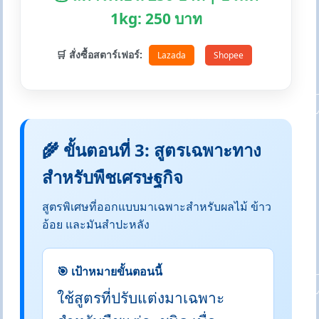
1kg: 250 บาท
🛒 สั่งซื้อสตาร์เฟอร์:
Lazada
Shopee
🌾 ขั้นตอนที่ 3: สูตรเฉพาะทาง
สำหรับพืชเศรษฐกิจ
สูตรพิเศษที่ออกแบบมาเฉพาะสำหรับผลไม้ ข้าว
อ้อย และมันสำปะหลัง
🎯 เป้าหมายขั้นตอนนี้
ใช้สูตรที่ปรับแต่งมาเฉพาะ