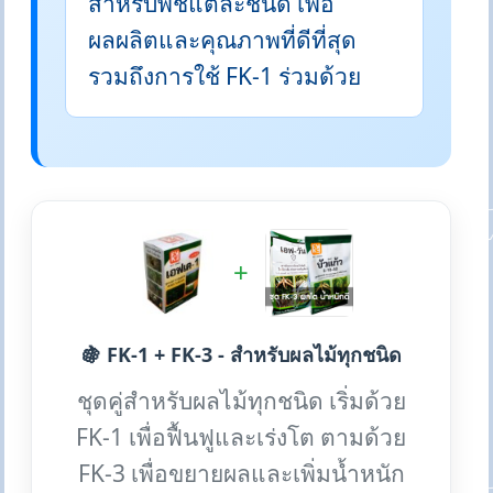
สำหรับพืชแต่ละชนิด เพื่อ
ผลผลิตและคุณภาพที่ดีที่สุด
รวมถึงการใช้ FK-1 ร่วมด้วย
+
🍇 FK-1 + FK-3 - สำหรับผลไม้ทุกชนิด
ชุดคู่สำหรับผลไม้ทุกชนิด เริ่มด้วย
FK-1 เพื่อฟื้นฟูและเร่งโต ตามด้วย
FK-3 เพื่อขยายผลและเพิ่มน้ำหนัก