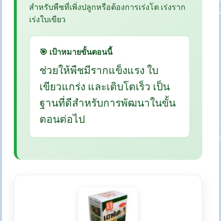
สำหรับพืชที่เพิ่งปลูกหรือต้องการเร่งโต เร่งราก
เร่งใบเขียว
🎯 เป้าหมายขั้นตอนนี้
ช่วยให้พืชมีรากแข็งแรง ใบ
เขียวแกร่ง และเติบโตเร็ว เป็น
ฐานที่ดีสำหรับการพัฒนาในขั้น
ตอนต่อไป