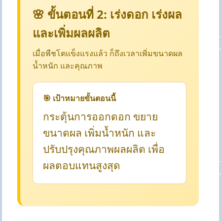
🌸 ขั้นตอนที่ 2: เร่งดอก เร่งผล
และเพิ่มผลผลิต
เมื่อพืชโตแข็งแรงแล้ว ก็ถึงเวลาเพิ่มขนาดผล
น้ำหนัก และคุณภาพ
🎯 เป้าหมายขั้นตอนนี้
กระตุ้นการออกดอก ขยาย
ขนาดผล เพิ่มน้ำหนัก และ
ปรับปรุงคุณภาพผลผลิต เพื่อ
ผลตอบแทนสูงสุด