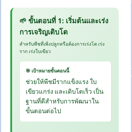
🌱 ขั้นตอนที่ 1: เริ่มต้นและเร่ง
การเจริญเติบโต
สำหรับพืชที่เพิ่งปลูกหรือต้องการเร่งโต เร่ง
ราก เร่งใบเขียว
🎯 เป้าหมายขั้นตอนนี้
ช่วยให้พืชมีรากแข็งแรง ใบ
เขียวแกร่ง และเติบโตเร็ว เป็น
ฐานที่ดีสำหรับการพัฒนาใน
ขั้นตอนต่อไป