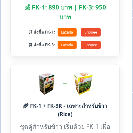
💰 FK-1: 890 บาท | FK-3: 950
บาท
🛒 สั่งซื้อ FK-1:
Lazada
Shopee
🛒 สั่งซื้อ FK-3:
Lazada
Shopee
+
🌾 FK-1 + FK-3R - เฉพาะสำหรับข้าว
(Rice)
ชุดคู่สำหรับข้าว เริ่มด้วย FK-1 เพื่อ