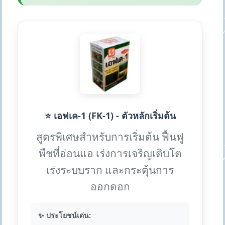
⭐ เอฟเค-1 (FK-1) - ตัวหลักเริ่มต้น
สูตรพิเศษสำหรับการเริ่มต้น ฟื้นฟู
พืชที่อ่อนแอ เร่งการเจริญเติบโต
เร่งระบบราก และกระตุ้นการ
ออกดอก
✨ ประโยชน์เด่น: