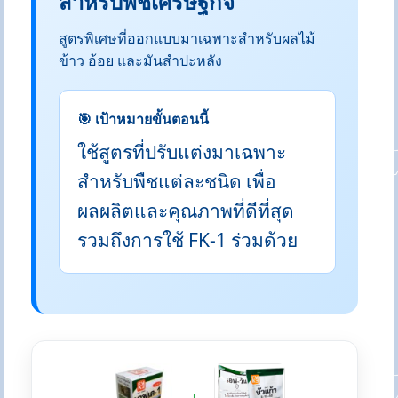
สำหรับพืชเศรษฐกิจ
สูตรพิเศษที่ออกแบบมาเฉพาะสำหรับผลไม้
ข้าว อ้อย และมันสำปะหลัง
🎯 เป้าหมายขั้นตอนนี้
ใช้สูตรที่ปรับแต่งมาเฉพาะ
สำหรับพืชแต่ละชนิด เพื่อ
ผลผลิตและคุณภาพที่ดีที่สุด
รวมถึงการใช้ FK-1 ร่วมด้วย