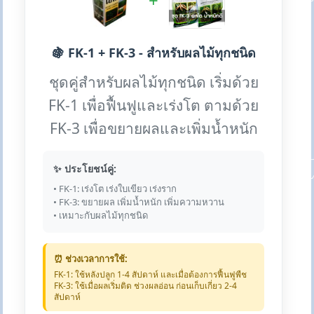
+
🍇 FK-1 + FK-3 - สำหรับผลไม้ทุกชนิด
ชุดคู่สำหรับผลไม้ทุกชนิด เริ่มด้วย
FK-1 เพื่อฟื้นฟูและเร่งโต ตามด้วย
FK-3 เพื่อขยายผลและเพิ่มน้ำหนัก
✨ ประโยชน์คู่:
• FK-1: เร่งโต เร่งใบเขียว เร่งราก
• FK-3: ขยายผล เพิ่มน้ำหนัก เพิ่มความหวาน
• เหมาะกับผลไม้ทุกชนิด
⏰ ช่วงเวลาการใช้:
FK-1: ใช้หลังปลูก 1-4 สัปดาห์ และเมื่อต้องการฟื้นฟูพืช
FK-3: ใช้เมื่อผลเริ่มติด ช่วงผลอ่อน ก่อนเก็บเกี่ยว 2-4
สัปดาห์