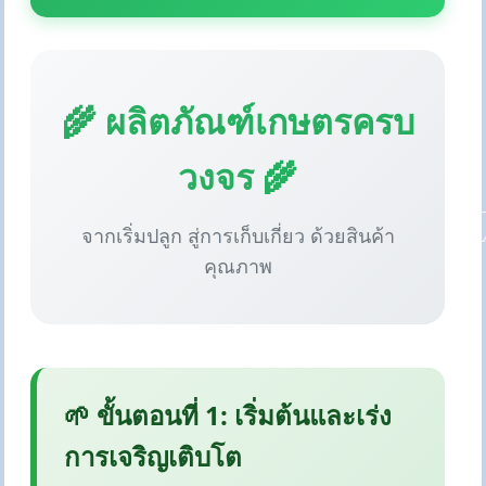
🌾 ผลิตภัณฑ์เกษตรครบ
วงจร 🌾
จากเริ่มปลูก สู่การเก็บเกี่ยว ด้วยสินค้า
คุณภาพ
🌱 ขั้นตอนที่ 1: เริ่มต้นและเร่ง
การเจริญเติบโต