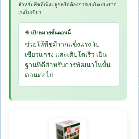
สำหรับพืชที่เพิ่งปลูกหรือต้องการเร่งโต เร่งราก
เร่งใบเขียว
🎯 เป้าหมายขั้นตอนนี้
ช่วยให้พืชมีรากแข็งแรง ใบ
เขียวแกร่ง และเติบโตเร็ว เป็น
ฐานที่ดีสำหรับการพัฒนาในขั้น
ตอนต่อไป