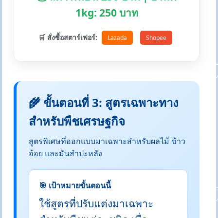
1kg: 250 บาท
🛒 สั่งซื้อสตาร์เฟอร์:
Lazada
Shopee
🌾 ขั้นตอนที่ 3: สูตรเฉพาะทาง
สำหรับพืชเศรษฐกิจ
สูตรพิเศษที่ออกแบบมาเฉพาะสำหรับผลไม้ ข้าว
อ้อย และมันสำปะหลัง
🎯 เป้าหมายขั้นตอนนี้
ใช้สูตรที่ปรับแต่งมาเฉพาะ