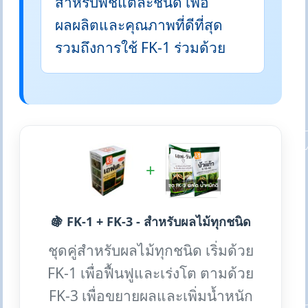
สำหรับพืชแต่ละชนิด เพื่อ
ผลผลิตและคุณภาพที่ดีที่สุด
รวมถึงการใช้ FK-1 ร่วมด้วย
+
🍇 FK-1 + FK-3 - สำหรับผลไม้ทุกชนิด
ชุดคู่สำหรับผลไม้ทุกชนิด เริ่มด้วย
FK-1 เพื่อฟื้นฟูและเร่งโต ตามด้วย
FK-3 เพื่อขยายผลและเพิ่มน้ำหนัก