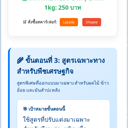
1kg: 250 บาท
🛒 สั่งซื้อสตาร์เฟอร์:
Lazada
Shopee
🌾 ขั้นตอนที่ 3: สูตรเฉพาะทาง
สำหรับพืชเศรษฐกิจ
สูตรพิเศษที่ออกแบบมาเฉพาะสำหรับผลไม้ ข้าว
อ้อย และมันสำปะหลัง
🎯 เป้าหมายขั้นตอนนี้
ใช้สูตรที่ปรับแต่งมาเฉพาะ