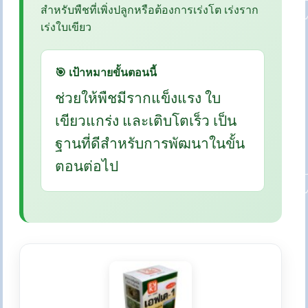
สำหรับพืชที่เพิ่งปลูกหรือต้องการเร่งโต เร่งราก
เร่งใบเขียว
🎯 เป้าหมายขั้นตอนนี้
ช่วยให้พืชมีรากแข็งแรง ใบ
เขียวแกร่ง และเติบโตเร็ว เป็น
ฐานที่ดีสำหรับการพัฒนาในขั้น
ตอนต่อไป