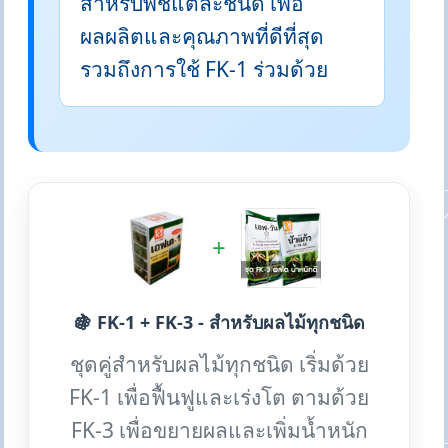
สำหรับพืชแต่ละชนิด เพื่อ
ผลผลิตและคุณภาพที่ดีที่สุด
รวมถึงการใช้ FK-1 ร่วมด้วย
+
🍇 FK-1 + FK-3 - สำหรับผลไม้ทุกชนิด
ชุดคู่สำหรับผลไม้ทุกชนิด เริ่มด้วย
FK-1 เพื่อฟื้นฟูและเร่งโต ตามด้วย
FK-3 เพื่อขยายผลและเพิ่มน้ำหนัก