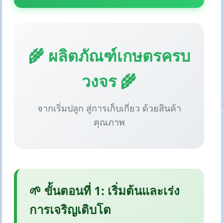
🌾 ผลิตภัณฑ์เกษตรครบ
วงจร 🌾
จากเริ่มปลูก สู่การเก็บเกี่ยว ด้วยสินค้า
คุณภาพ
🌱 ขั้นตอนที่ 1: เริ่มต้นและเร่ง
การเจริญเติบโต