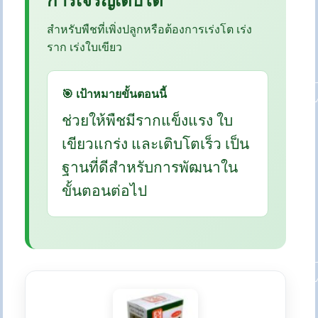
สำหรับพืชที่เพิ่งปลูกหรือต้องการเร่งโต เร่ง
ราก เร่งใบเขียว
🎯 เป้าหมายขั้นตอนนี้
ช่วยให้พืชมีรากแข็งแรง ใบ
เขียวแกร่ง และเติบโตเร็ว เป็น
ฐานที่ดีสำหรับการพัฒนาใน
ขั้นตอนต่อไป