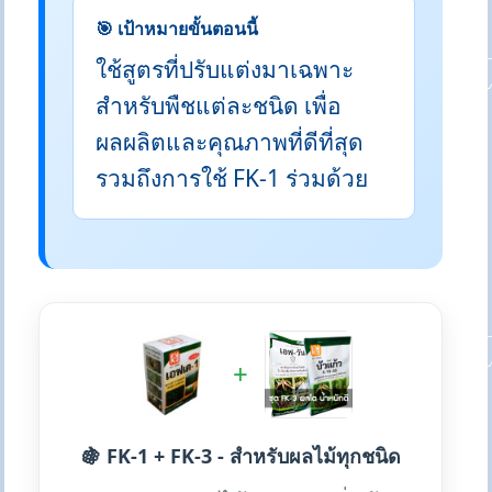
🎯 เป้าหมายขั้นตอนนี้
ใช้สูตรที่ปรับแต่งมาเฉพาะ
สำหรับพืชแต่ละชนิด เพื่อ
ผลผลิตและคุณภาพที่ดีที่สุด
รวมถึงการใช้ FK-1 ร่วมด้วย
+
🍇 FK-1 + FK-3 - สำหรับผลไม้ทุกชนิด