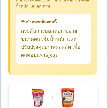
เมื่อพืชโตแข็งแรงแล้ว ก็ถึงเวลาเพิ่มขนาดผล
น้ำหนัก และคุณภาพ
🎯 เป้าหมายขั้นตอนนี้
กระตุ้นการออกดอก ขยาย
ขนาดผล เพิ่มน้ำหนัก และ
ปรับปรุงคุณภาพผลผลิต เพื่อ
ผลตอบแทนสูงสุด
+