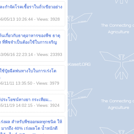
ละกำจัดโรคเชื้อราในถั่วเขียวอย่าง
6/05/13 10:26:44 - Views: 3928
งต้นเกี่ยวกับธาตุอาหารของพืช ธาตุ
 ที่พืชจำเป็นต้องใช้ในการเจริญ
3/06/16 22:23:14 - Views: 23393
ใช้ปุ๋ยฉีดพ่นทางใบในการเร่งโต
ด
6/11/11 13:35:50 - Views: 3979
ห้ประโยชน์ทางยา กระเทียม...
5/11/19 14:02:15 - Views: 3924
๋ยเร่งผล สำหรับพืชออกผลทุกชนิด ให้
มากถึง 40% เร่งผลโต น้ำหนักดี