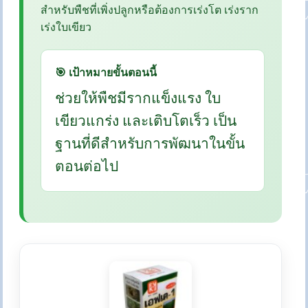
สำหรับพืชที่เพิ่งปลูกหรือต้องการเร่งโต เร่งราก
เร่งใบเขียว
🎯 เป้าหมายขั้นตอนนี้
ช่วยให้พืชมีรากแข็งแรง ใบ
เขียวแกร่ง และเติบโตเร็ว เป็น
ฐานที่ดีสำหรับการพัฒนาในขั้น
ตอนต่อไป