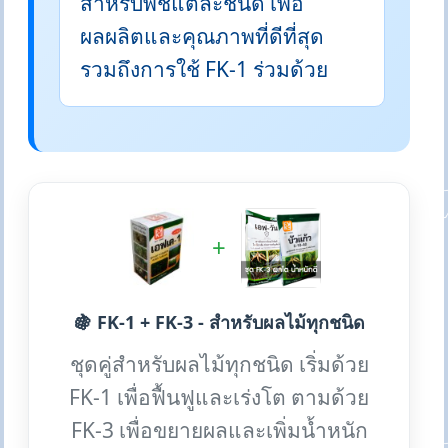
สำหรับพืชแต่ละชนิด เพื่อ
ผลผลิตและคุณภาพที่ดีที่สุด
รวมถึงการใช้ FK-1 ร่วมด้วย
+
🍇 FK-1 + FK-3 - สำหรับผลไม้ทุกชนิด
ชุดคู่สำหรับผลไม้ทุกชนิด เริ่มด้วย
FK-1 เพื่อฟื้นฟูและเร่งโต ตามด้วย
FK-3 เพื่อขยายผลและเพิ่มน้ำหนัก