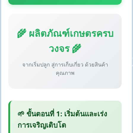
🌾 ผลิตภัณฑ์เกษตรครบ
วงจร 🌾
จากเริ่มปลูก สู่การเก็บเกี่ยว ด้วยสินค้า
คุณภาพ
🌱 ขั้นตอนที่ 1: เริ่มต้นและเร่ง
การเจริญเติบโต