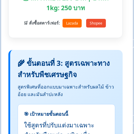
1kg: 250 บาท
🛒 สั่งซื้อสตาร์เฟอร์:
Lazada
Shopee
🌾 ขั้นตอนที่ 3: สูตรเฉพาะทาง
สำหรับพืชเศรษฐกิจ
สูตรพิเศษที่ออกแบบมาเฉพาะสำหรับผลไม้ ข้าว
อ้อย และมันสำปะหลัง
🎯 เป้าหมายขั้นตอนนี้
ใช้สูตรที่ปรับแต่งมาเฉพาะ