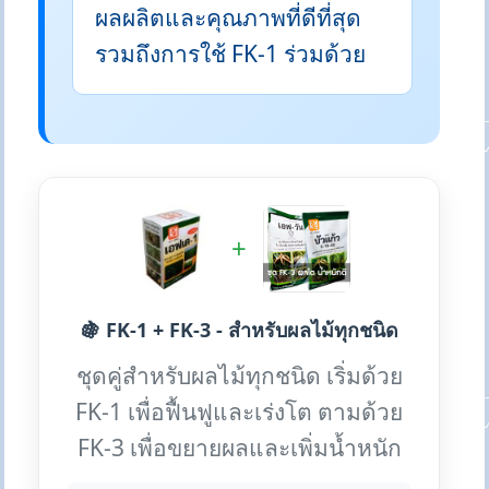
ผลผลิตและคุณภาพที่ดีที่สุด
รวมถึงการใช้ FK-1 ร่วมด้วย
+
🍇 FK-1 + FK-3 - สำหรับผลไม้ทุกชนิด
ชุดคู่สำหรับผลไม้ทุกชนิด เริ่มด้วย
FK-1 เพื่อฟื้นฟูและเร่งโต ตามด้วย
FK-3 เพื่อขยายผลและเพิ่มน้ำหนัก