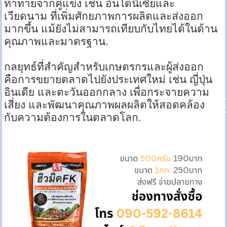
ท้าทายจากคู่แข่ง เช่น อินโดนีเซียและ
เวียดนาม ที่เพิ่มศักยภาพการผลิตและส่งออก
มากขึ้น แม้ยังไม่สามารถเทียบกับไทยได้ในด้าน
คุณภาพและมาตรฐาน​​​​.
กลยุทธ์ที่สำคัญสำหรับเกษตรกรและผู้ส่งออก
คือการขยายตลาดไปยังประเทศใหม่ เช่น ญี่ปุ่น
อินเดีย และตะวันออกกลาง เพื่อกระจายความ
เสี่ยง และพัฒนาคุณภาพผลผลิตให้สอดคล้อง
กับความต้องการในตลาดโลก​​​​.