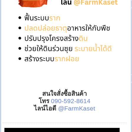
สนใจสั่งซื้อสินค้า
โทร
090-592-8614
ไลน์ไอดี
@FarmKaset