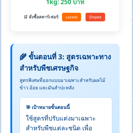
1kg: 250 บาท
🛒 สั่งซื้อสตาร์เฟอร์:
Lazada
Shopee
🌾 ขั้นตอนที่ 3: สูตรเฉพาะทาง
สำหรับพืชเศรษฐกิจ
สูตรพิเศษที่ออกแบบมาเฉพาะสำหรับผลไม้
ข้าว อ้อย และมันสำปะหลัง
🎯 เป้าหมายขั้นตอนนี้
ใช้สูตรที่ปรับแต่งมาเฉพาะ
สำหรับพืชแต่ละชนิด เพื่อ