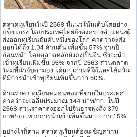
ตลาดทุเรียนในปี 2568 มีแนวโน้มเติบโตอย่าง
แข็งแกร่ง โดยประเทศไทยยังคงครองตำแหน่งผู้
ส่งออกทุเรียนอันดับหนึ่งของโลก คาดว่าจะส่ง
ออกได้ถึง 1.04 ล้านตัน เพิ่มขึ้น 57% จากปี
ก่อนหน้า โดยตลาดหลักยังคงเป็นจีน ซึ่งจะนำ
เข้าทุเรียนเพิ่มขึ้น 95% จากปี 2563 ส่วนตลาด
ใหม่ที่น่าจับตามอง ได้แก่ เกาหลีใต้และไต้หวัน
ที่มีการนำเข้าทุเรียนเพิ่มขึ้นกว่า 50%​​​​.
ด้านราคา ทุเรียนหมอนทอง ที่ขายในประเทศ
คาดว่าจะเฉลี่ยประมาณ 144 บาท/กก. ในปี
2568 ส่วนราคาส่งออกไปจีนอาจพุ่งถึง 379
บาท/กก. หากการนำเข้าเพิ่มขึ้นมากกว่า 15%​​.
อย่างไรก็ตาม ตลาดทุเรียนต้องเผชิญความ