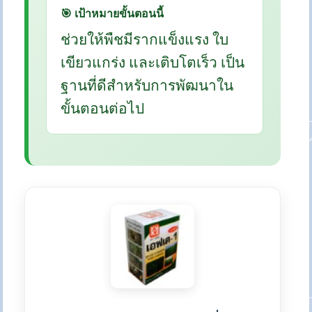
🎯 เป้าหมายขั้นตอนนี้
ช่วยให้พืชมีรากแข็งแรง ใบ
เขียวแกร่ง และเติบโตเร็ว เป็น
ฐานที่ดีสำหรับการพัฒนาใน
ขั้นตอนต่อไป