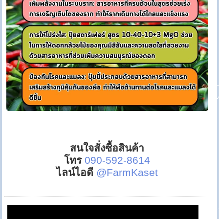
สนใจสั่งซื้อสินค้า
โทร
090-592-8614
ไลน์ไอดี
@FarmKaset