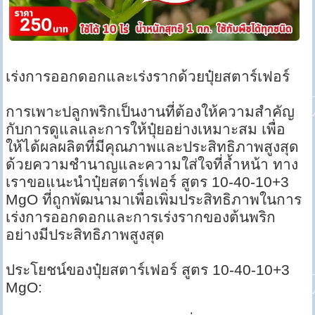
เร่งการออกดอกและเร่งรากด้วยปุ๋ยสตาร์เฟอร์
การเพาะปลูกพริกเป็นงานที่ต้องให้ความสำคัญ
กับการดูแลและการให้ปุ๋ยอย่างเหมาะสม เพื่อ
ให้ได้ผลผลิตที่มีคุณภาพและประสิทธิภาพสูงสุด
ด้วยความชำนาญและความใส่ใจที่ล้ำหน้า ทาง
เราขอแนะนำปุ๋ยสตาร์เฟอร์ สูตร 10-40-10+3
MgO ที่ถูกพัฒนามาเพื่อเพิ่มประสิทธิภาพในการ
เร่งการออกดอกและการเร่งรากของต้นพริก
อย่างมีประสิทธิภาพสูงสุด
ประโยชน์ของปุ๋ยสตาร์เฟอร์ สูตร 10-40-10+3
MgO: