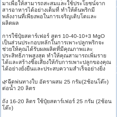
มาเพื่อให้สามารถสะสมและใช้ประโยชน์จาก
สารอาหารได้อย่างเต็มที่ ทำให้ต้นพริกมี
พลังงานที่เพียงพอในการเจริญเติบโตและ
ผลิตผล
การใช้ปุ๋ยสตาร์เฟอร์ สูตร 10-40-10+3 MgO
เป็นส่วนประกอบหลักในการเพาะปลูกพริกจะ
ช่วยให้คุณได้รับผลผลิตที่มีคุณภาพและ
ประสิทธิภาพสูงสุด ทำให้คุณสามารถเพิ่มราย
ได้และสร้างชื่อเสียงให้กับการเพาะปลูกของคุณ
ได้อย่างยั่งยืนและประสบความสำเร็จอย่างยิ่ง
🌿ฉีดพ่นทางใบ อัตราผสม 25 กรัม(2ช้อนโต๊ะ)
ต่อน้ำ 20 ลิตร
ถัง 16-20 ลิตร ใช้ปุ๋ยสตาร์เฟอร์ 25 กรัม (2ช้อน
โต๊ะ)