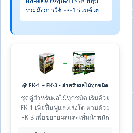
ผลผลิตและคุณภาพที่ดีที่สุด
รวมถึงการใช้ FK-1 ร่วมด้วย
+
🍇 FK-1 + FK-3 - สำหรับผลไม้ทุกชนิด
ชุดคู่สำหรับผลไม้ทุกชนิด เริ่มด้วย
FK-1 เพื่อฟื้นฟูและเร่งโต ตามด้วย
FK-3 เพื่อขยายผลและเพิ่มน้ำหนัก