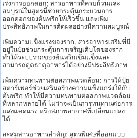
เร่งการออกดอก: สารอาหารที่ครบถ้วนและ
สมบูรณ์ในสูตรนี้ช่วยกระตุ้นกระบวนการ
ออกดอกของต้นพริกให้เร็วขึ้น และเพิ่ม
ประสิทธิภาพในการติดผลอย่างมีความสมบูรณ์
เพิ่มความแข็งแรงของราก: สารอาหารเสริมที่มี
อยู่ในปุ๋ยช่วยกระตุ้นการเจริญเติบโตของราก
ทำให้ระบบรากของต้นพริกเข้มแข็งและ
สามารถดูดธาตุอาหารได้อย่างมีประสิทธิภาพ
เพิ่มความทนทานต่อสภาพแวดล้อม: การให้ปุ๋ย
สตาร์เฟอร์ช่วยเสริมสร้างความแข็งแกร่งให้กับ
ต้นพริก ทำให้มีความทนทานต่อสภาพแวดล้อม
ที่หลากหลายได้ ไม่ว่าจะเป็นการทนทานต่อการ
แสงแดดแรง หรือสภาพอากาศที่เปลี่ยนแปลง
ได้
สะสมสารอาหารสำคัญ: สูตรพิเศษที่ออกแบบ