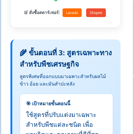
🛒 สั่งซื้อสตาร์เฟอร์:
Lazada
Shopee
🌾 ขั้นตอนที่ 3: สูตรเฉพาะทาง
สำหรับพืชเศรษฐกิจ
สูตรพิเศษที่ออกแบบมาเฉพาะสำหรับผลไม้
ข้าว อ้อย และมันสำปะหลัง
🎯 เป้าหมายขั้นตอนนี้
ใช้สูตรที่ปรับแต่งมาเฉพาะ
สำหรับพืชแต่ละชนิด เพื่อ