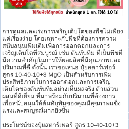
การดูแลและเร่งการเจริญเติบโตของพืชไม่เพียง
แค่เรื่องง่าย โดยเฉพาะกับพืชที่ต้องการความ
สนับสนุนเพิ่มเติมเพื่อการออกดอกและการ
เจริญเติบโตที่สมบูรณ์ เช่น ต้นทับทิม ที่เป็นพืชที่
มีความสำคัญในการให้ผลผลิตที่มีคุณภาพและ
ปริมาณที่ดี ดังนั้น เราขอเสนอ ปุ๋ยสตาร์เฟอร์
สูตร 10-40-10+3 MgO เป็นสำหรับการเพิ่ม
ประสิทธิภาพในการออกดอกและการเจริญ
เติบโตของต้นทับทิมอย่างเห็นผลจริง ด้วยส่วน
ผสมที่ดีเยี่ยม ที่มาพร้อมกับปริมาณที่ต้องการ
เพื่อสนับสนุนให้ต้นทับทิมของคุณมีสุขภาพแข็ง
แรงและสมบูรณ์มากยิ่งขึ้น
ประโยชน์ของปุ๋ยสตาร์เฟอร์ สูตร 10-40-10+3