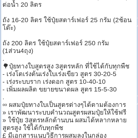
ต่อน้ำ 20 ลิตร
ถัง 16-20 ลิตร ใช้ปุ๋ยสตาร์เฟอร์ 25 กรัม (2ช้อน
โต๊ะ)
ถัง 200 ลิตร ใช้ปุ๋ยสตาร์เฟอร์ 250 กรัม
(1ส่วน4ถุง)
.
🌳ปุ๋ยทางใบสูตรสูง 3สูตรหลัก ที่ใช้ได้กับทุกพืช
- เร่งโตเร่งต้นเร่งใบเร่งเขียว สูตร 30-20-5
- เร่งระบบราก เร่งดอก สูตร 10-40-10
- เพิ่มผลผลิต ขยายขนาดผล สูตร 15-5-30
.
∞ ผสมปุ๋ยทางใบเป็นสูตรต่างๆได้ตามต้องการ
» เราพัฒนาระบบคำนวณสูตรผสมปุ๋ยให้ใช้ฟรี
» ใช้ปุ๋ย 3สูตรหลักด้านบน ผสมได้หลากหลาย
สูตรสูง ใช้ได้กับทุกพืช
£ มีเอกสารแนบวิธีการผสมลงในกล่อง