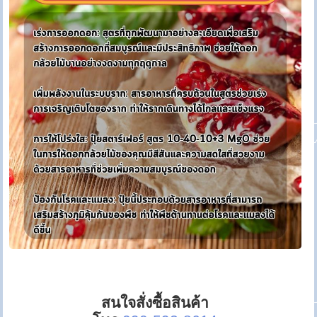
สนใจสั่งซื้อสินค้า