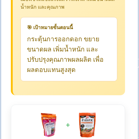
น้ำหนัก และคุณภาพ
🎯 เป้าหมายขั้นตอนนี้
กระตุ้นการออกดอก ขยาย
ขนาดผล เพิ่มน้ำหนัก และ
ปรับปรุงคุณภาพผลผลิต เพื่อ
ผลตอบแทนสูงสุด
+