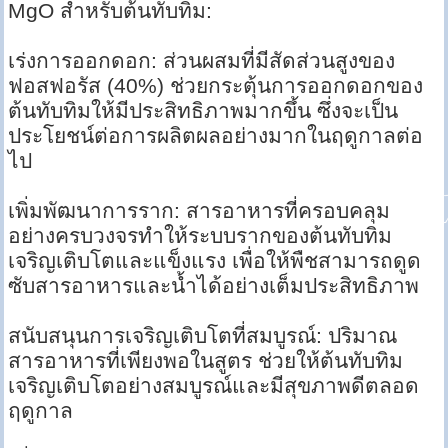
MgO สำหรับต้นทับทิม:
เร่งการออกดอก: ส่วนผสมที่มีสัดส่วนสูงของ
ฟอสฟอรัส (40%) ช่วยกระตุ้นการออกดอกของ
ต้นทับทิมให้มีประสิทธิภาพมากขึ้น ซึ่งจะเป็น
ประโยชน์ต่อการผลิตผลอย่างมากในฤดูกาลต่อ
ไป
เพิ่มพัฒนาการราก: สารอาหารที่ครอบคลุม
อย่างครบวงจรทำให้ระบบรากของต้นทับทิม
เจริญเติบโตและแข็งแรง เพื่อให้พืชสามารถดูด
ซับสารอาหารและน้ำได้อย่างเต็มประสิทธิภาพ
สนับสนุนการเจริญเติบโตที่สมบูรณ์: ปริมาณ
สารอาหารที่เพียงพอในสูตร ช่วยให้ต้นทับทิม
เจริญเติบโตอย่างสมบูรณ์และมีสุขภาพดีตลอด
ฤดูกาล