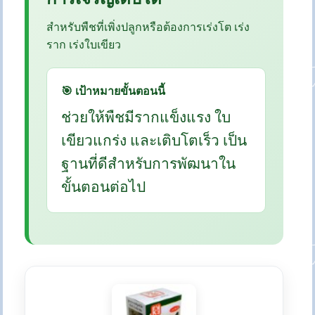
สำหรับพืชที่เพิ่งปลูกหรือต้องการเร่งโต เร่ง
ราก เร่งใบเขียว
🎯 เป้าหมายขั้นตอนนี้
ช่วยให้พืชมีรากแข็งแรง ใบ
เขียวแกร่ง และเติบโตเร็ว เป็น
ฐานที่ดีสำหรับการพัฒนาใน
ขั้นตอนต่อไป