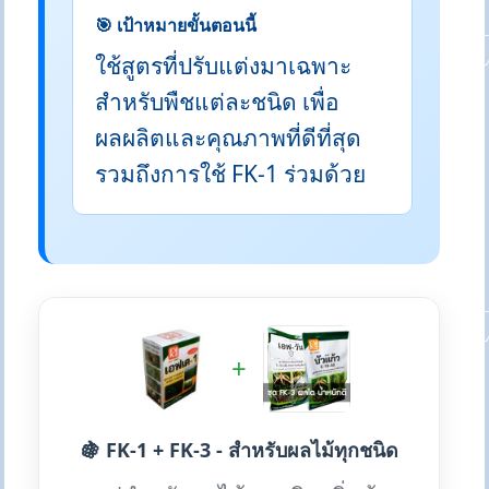
🎯 เป้าหมายขั้นตอนนี้
ใช้สูตรที่ปรับแต่งมาเฉพาะ
สำหรับพืชแต่ละชนิด เพื่อ
ผลผลิตและคุณภาพที่ดีที่สุด
รวมถึงการใช้ FK-1 ร่วมด้วย
+
🍇 FK-1 + FK-3 - สำหรับผลไม้ทุกชนิด