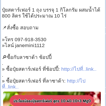
ปุ๋ยสตาร์เฟอร์ 1 ถุง บรรจุ 1 กิโลกรัม ผสมน้ำได้
800 ลิตร ใช้ได้ประมาณ 10 ไร่
📌สั่งซื้อ สอบถาม
»โทร 097-918-3530
»ไลน์ janemini1112
🔎ซื้อกับลาซาด้า ช้อปปี้
.
» ซื้อปุ๋ยสตาร์เฟอร์ ที่ช้อปปี้:
http://ไปที่..link..
.
» ซื้อปุ๋ยสตาร์เฟอร์ ที่ลาซาด้า:
http://ไป
ที่..link..