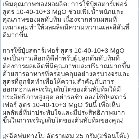
เพิ่มคุณภาพของผลผลิต: การใช้ปุ๋ยสตาร์เฟอร์
สูตร 10-40-10+3 MgO ช่วยเพิ่มน้ำหนักและ
คุณภาพของผลทับทิม เนื่องจากส่วนผสมที่
เหมาะสมทำให้ผลผลิตมีความหวานและสีสันที่
ดีมากขึ้น
การใช้ปุ๋ยสตาร์เฟอร์ สูตร 10-40-10+3 MgO
จะเป็นการเลือกที่ดีสำหรับผู้ปลูกต้นทับทิมที่
ต้องการผลผลิตที่มีคุณภาพและปริมาณมากขึ้น
ด้วยสารอาหารที่ครอบคลุมอย่างครบวงจรและ
สูตรที่ถูกจัดทำเพื่อให้ความสำคัญกับการ
ออกดอกและเจริญเติบโตของต้นทับทิมให้มี
ประสิทธิภาพสูงสุด อย่ารอช้า ลองใช้ปุ๋ยสตาร์
เฟอร์ สูตร 10-40-10+3 MgO วันนี้ เพื่อเห็น
ผลลัพธ์ที่น่าประทับใจและมีประสิทธิภาพมาก
ขึ้นในการเจริญเติบโตของต้นทับทิมของคุณ!
🌿ฉีดพ่นทางใบ อัตราผสม 25 กรัม(2ช้อนโต๊ะ)