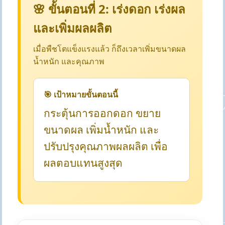
🌸 ขั้นตอนที่ 2: เร่งดอก เร่งผล
และเพิ่มผลผลิต
เมื่อพืชโตแข็งแรงแล้ว ก็ถึงเวลาเพิ่มขนาดผล
น้ำหนัก และคุณภาพ
🎯 เป้าหมายขั้นตอนนี้
กระตุ้นการออกดอก ขยาย
ขนาดผล เพิ่มน้ำหนัก และ
ปรับปรุงคุณภาพผลผลิต เพื่อ
ผลตอบแทนสูงสุด