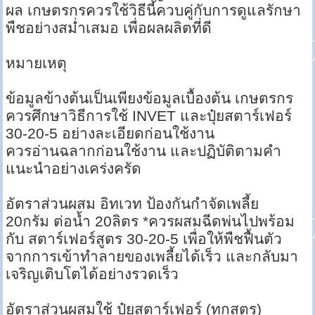
ผล เกษตรกรควรใช้วิธีนี้ควบคู่กับการดูแลรักษา
พืชอย่างสม่ำเสมอ เพื่อผลผลิตที่ดี
หมายเหตุ
ข้อมูลข้างต้นเป็นเพียงข้อมูลเบื้องต้น เกษตรกร
ควรศึกษาวิธีการใช้ INVET และปุ๋ยสตาร์เฟอร์
30-20-5 อย่างละเอียดก่อนใช้งาน
ควรอ่านฉลากก่อนใช้งาน และปฏิบัติตามคำ
แนะนำอย่างเคร่งครัด
อัตราส่วนผสม อิทเวท ป้องกันกำจัดเพลี้ย
20กรัม ต่อน้ำ 20ลิตร *ควรผสมฉีดพ่นไปพร้อม
กับ สตาร์เฟอร์สูตร 30-20-5 เพื่อให้พืชฟื้นตัว
จากการเข้าทำลายของเพลี้ยได้เร็ว และกลับมา
เจริญเติบโตได้อย่างรวดเร็ว
อัตราส่วนผสมใช้ ปุ๋ยสตาร์เฟอร์ (ทุกสูตร)