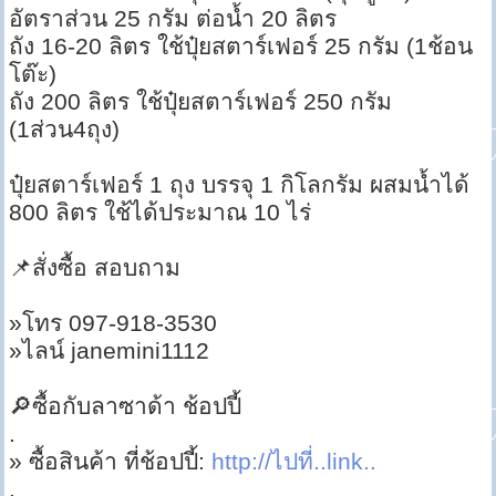
อัตราส่วน 25 กรัม ต่อน้ำ 20 ลิตร
ถัง 16-20 ลิตร ใช้ปุ๋ยสตาร์เฟอร์ 25 กรัม (1ช้อน
โต๊ะ)
ถัง 200 ลิตร ใช้ปุ๋ยสตาร์เฟอร์ 250 กรัม
(1ส่วน4ถุง)
ปุ๋ยสตาร์เฟอร์ 1 ถุง บรรจุ 1 กิโลกรัม ผสมน้ำได้
800 ลิตร ใช้ได้ประมาณ 10 ไร่
📌สั่งซื้อ สอบถาม
»โทร 097-918-3530
»ไลน์ janemini1112
🔎ซื้อกับลาซาด้า ช้อปปี้
.
» ซื้อสินค้า ที่ช้อปปี้:
http://ไปที่..link..
.