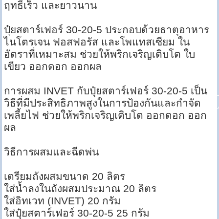
ฤทธิ์เร็ว และยาวนาน
ปุ๋ยสตาร์เฟอร์ 30-20-5 ประกอบด้วยธาตุอาหาร
ไนโตรเจน ฟอสฟอรัส และโพแทสเซียม ใน
อัตราที่เหมาะสม ช่วยให้พริกเจริญเติบโต ใบ
เขียว ออกดอก ออกผล
การผสม INVET กับปุ๋ยสตาร์เฟอร์ 30-20-5 เป็น
วิธีที่มีประสิทธิภาพสูงในการป้องกันและกำจัด
เพลี้ยไฟ ช่วยให้พริกเจริญเติบโต ออกดอก ออก
ผล
วิธีการผสมและฉีดพ่น
เตรียมถังผสมขนาด 20 ลิตร
ใส่น้ำลงในถังผสมประมาณ 20 ลิตร
ใส่อิทเวท (INVET) 20 กรัม
ใส่ปุ๋ยสตาร์เฟอร์ 30-20-5 25 กรัม