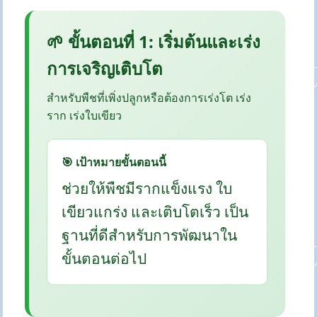
🌱 ขั้นตอนที่ 1: เริ่มต้นและเร่ง
การเจริญเติบโต
สำหรับพืชที่เพิ่งปลูกหรือต้องการเร่งโต เร่ง
ราก เร่งใบเขียว
🎯 เป้าหมายขั้นตอนนี้
ช่วยให้พืชมีรากแข็งแรง ใบ
เขียวแกร่ง และเติบโตเร็ว เป็น
ฐานที่ดีสำหรับการพัฒนาใน
ขั้นตอนต่อไป