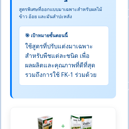
สูตรพิเศษที่ออกแบบมาเฉพาะสำหรับผลไม้
ข้าว อ้อย และมันสำปะหลัง
🎯 เป้าหมายขั้นตอนนี้
ใช้สูตรที่ปรับแต่งมาเฉพาะ
สำหรับพืชแต่ละชนิด เพื่อ
ผลผลิตและคุณภาพที่ดีที่สุด
รวมถึงการใช้ FK-1 ร่วมด้วย
+