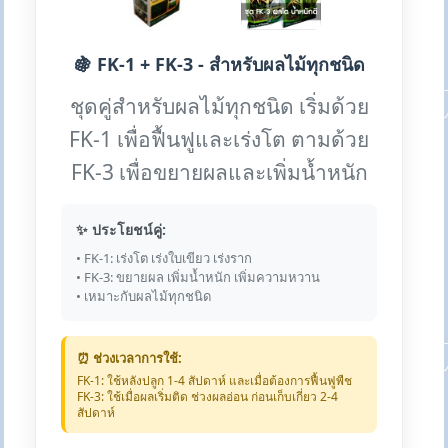
🍇 FK-1 + FK-3 - สำหรับผลไม้ทุกชนิด
ชุดคู่สำหรับผลไม้ทุกชนิด เริ่มด้วย
FK-1 เพื่อฟื้นฟูและเร่งโต ตามด้วย
FK-3 เพื่อขยายผลและเพิ่มน้ำหนัก
✨ ประโยชน์คู่:
• FK-1: เร่งโต เร่งใบเขียว เร่งราก
• FK-3: ขยายผล เพิ่มน้ำหนัก เพิ่มความหวาน
• เหมาะกับผลไม้ทุกชนิด
⏰ ช่วงเวลาการใช้:
FK-1: ใช้หลังปลูก 1-4 สัปดาห์ และเมื่อต้องการฟื้นฟูพืช
FK-3: ใช้เมื่อผลเริ่มติด ช่วงผลอ่อน ก่อนเก็บเกี่ยว 2-4
สัปดาห์