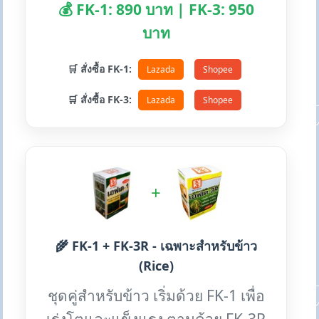
💰 FK-1: 890 บาท | FK-3: 950
บาท
🛒 สั่งซื้อ FK-1:
Lazada
Shopee
🛒 สั่งซื้อ FK-3:
Lazada
Shopee
+
🌾 FK-1 + FK-3R - เฉพาะสำหรับข้าว
(Rice)
ชุดคู่สำหรับข้าว เริ่มด้วย FK-1 เพื่อ