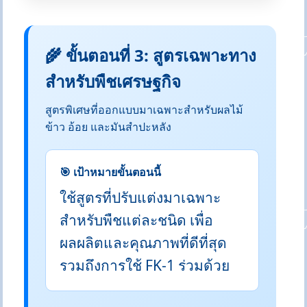
🌾 ขั้นตอนที่ 3: สูตรเฉพาะทาง
สำหรับพืชเศรษฐกิจ
สูตรพิเศษที่ออกแบบมาเฉพาะสำหรับผลไม้
ข้าว อ้อย และมันสำปะหลัง
🎯 เป้าหมายขั้นตอนนี้
ใช้สูตรที่ปรับแต่งมาเฉพาะ
สำหรับพืชแต่ละชนิด เพื่อ
ผลผลิตและคุณภาพที่ดีที่สุด
รวมถึงการใช้ FK-1 ร่วมด้วย