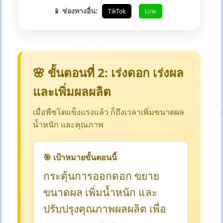
📱 ช่องทางอื่น:
TikTok
Line
🌸 ขั้นตอนที่ 2: เร่งดอก เร่งผล
และเพิ่มผลผลิต
เมื่อพืชโตแข็งแรงแล้ว ก็ถึงเวลาเพิ่มขนาดผล
น้ำหนัก และคุณภาพ
🎯 เป้าหมายขั้นตอนนี้
กระตุ้นการออกดอก ขยาย
ขนาดผล เพิ่มน้ำหนัก และ
ปรับปรุงคุณภาพผลผลิต เพื่อ