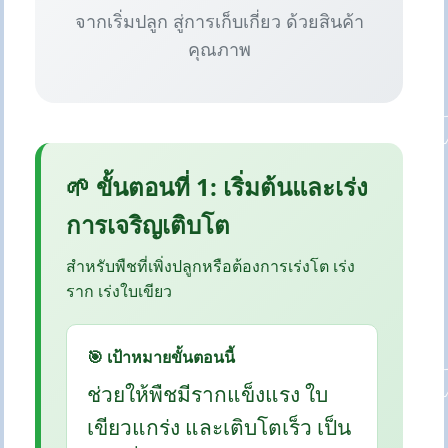
จากเริ่มปลูก สู่การเก็บเกี่ยว ด้วยสินค้า
คุณภาพ
🌱 ขั้นตอนที่ 1: เริ่มต้นและเร่ง
การเจริญเติบโต
สำหรับพืชที่เพิ่งปลูกหรือต้องการเร่งโต เร่ง
ราก เร่งใบเขียว
🎯 เป้าหมายขั้นตอนนี้
ช่วยให้พืชมีรากแข็งแรง ใบ
เขียวแกร่ง และเติบโตเร็ว เป็น