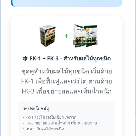
+
🍇 FK-1 + FK-3 - สำหรับผลไม้ทุกชนิด
ชุดคู่สำหรับผลไม้ทุกชนิด เริ่มด้วย
FK-1 เพื่อฟื้นฟูและเร่งโต ตามด้วย
FK-3 เพื่อขยายผลและเพิ่มน้ำหนัก
✨ ประโยชน์คู่:
• FK-1: เร่งโต เร่งใบเขียว เร่งราก
• FK-3: ขยายผล เพิ่มน้ำหนัก เพิ่มความหวาน
• เหมาะกับผลไม้ทุกชนิด