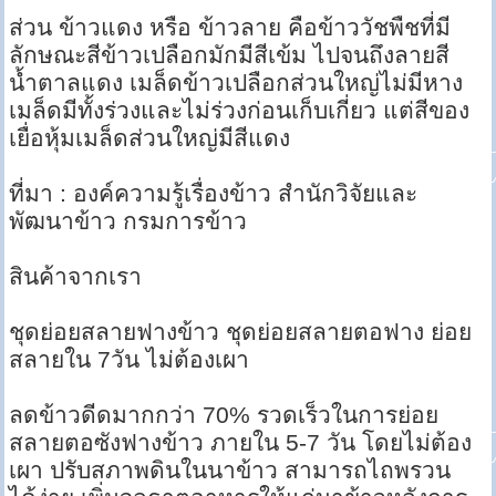
ส่วน ข้าวแดง หรือ ข้าวลาย คือข้าววัชพืชที่มี
ลักษณะสีข้าวเปลือกมักมีสีเข้ม ไปจนถึงลายสี
น้ำตาลแดง เมล็ดข้าวเปลือกส่วนใหญ่ไม่มีหาง
เมล็ดมีทั้งร่วงและไม่ร่วงก่อนเก็บเกี่ยว แต่สีของ
เยื่อหุ้มเมล็ดส่วนใหญ่มีสีแดง
ที่มา : องค์ความรู้เรื่องข้าว สำนักวิจัยและ
พัฒนาข้าว กรมการข้าว
สินค้าจากเรา
ชุดย่อยสลายฟางข้าว ชุดย่อยสลายตอฟาง ย่อย
สลายใน 7วัน ไม่ต้องเผา
ลดข้าวดีดมากกว่า 70% รวดเร็วในการย่อย
สลายตอซังฟางข้าว ภายใน 5-7 วัน โดยไม่ต้อง
เผา ปรับสภาพดินในนาข้าว สามารถไถพรวน