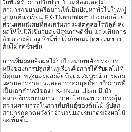
ใบที่ได้รับการปรับปรุง: ใบเหลืองและไม่
สามารถขยายหรือบานได้เป็นปัญหาทั่วไปในหมู่
ผู้ปลูกต้นทุเรียน FK-TNaturalism ประกอบด้วย
ส่วนผสมพิเศษที่ส่งเสริมการผลิตคลอโรฟิลล์ ส่ง
ผลให้ใบมีสีเขียวและมีสุขภาพดีขึ้น และเพิ่มการ
สังเคราะห์แสง สิ่งนี้ทำให้ลักษณะโดยรวมของ
ต้นไม้สดชื่นขึ้น
การเพิ่มผลผลิตผลไม้: เป้าหมายหลักประการ
หนึ่งของการปลูกต้นทุเรียนคือการได้รับผลไม้ที่
มีคุณภาพสูงและผลผลิตที่อุดมสมบูรณ์ การผสม
ผสานสารอาหารและสารออกฤทธิ์ทางชีวภาพที่
เป็นเอกลักษณ์ของ FK-TNaturalism มีเป้า
หมายที่กระบวนการออกผลโดยเฉพาะ กระตุ้น
ความสามารถในการสืบพันธุ์ของต้นไม้ ผู้ปลูก
สามารถคาดหวังว่าจำนวนและขนาดของผลไม้
จะเพิ่มขึ้น