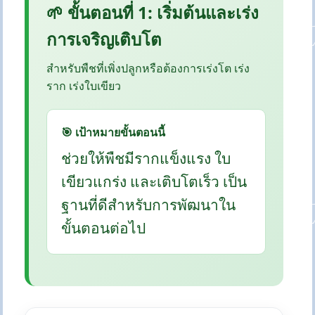
🌱 ขั้นตอนที่ 1: เริ่มต้นและเร่ง
การเจริญเติบโต
สำหรับพืชที่เพิ่งปลูกหรือต้องการเร่งโต เร่ง
ราก เร่งใบเขียว
🎯 เป้าหมายขั้นตอนนี้
ช่วยให้พืชมีรากแข็งแรง ใบ
เขียวแกร่ง และเติบโตเร็ว เป็น
ฐานที่ดีสำหรับการพัฒนาใน
ขั้นตอนต่อไป