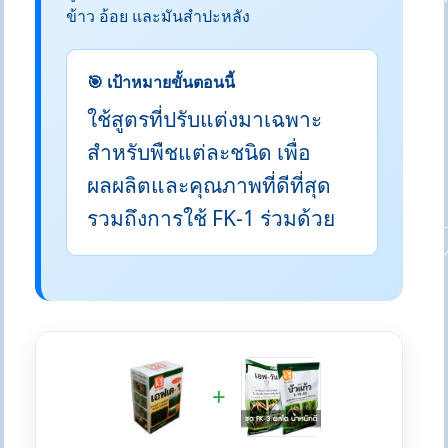
ข้าว อ้อย และมันสำปะหลัง
🎯 เป้าหมายขั้นตอนนี้
ใช้สูตรที่ปรับแต่งมาเฉพาะ
สำหรับพืชแต่ละชนิด เพื่อ
ผลผลิตและคุณภาพที่ดีที่สุด
รวมถึงการใช้ FK-1 ร่วมด้วย
+