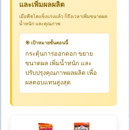
และเพิ่มผลผลิต
เมื่อพืชโตแข็งแรงแล้ว ก็ถึงเวลาเพิ่มขนาดผล
น้ำหนัก และคุณภาพ
🎯 เป้าหมายขั้นตอนนี้
กระตุ้นการออกดอก ขยาย
ขนาดผล เพิ่มน้ำหนัก และ
ปรับปรุงคุณภาพผลผลิต เพื่อ
ผลตอบแทนสูงสุด