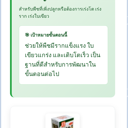
สำหรับพืชที่เพิ่งปลูกหรือต้องการเร่งโต เร่ง
ราก เร่งใบเขียว
🎯 เป้าหมายขั้นตอนนี้
ช่วยให้พืชมีรากแข็งแรง ใบ
เขียวแกร่ง และเติบโตเร็ว เป็น
ฐานที่ดีสำหรับการพัฒนาใน
ขั้นตอนต่อไป