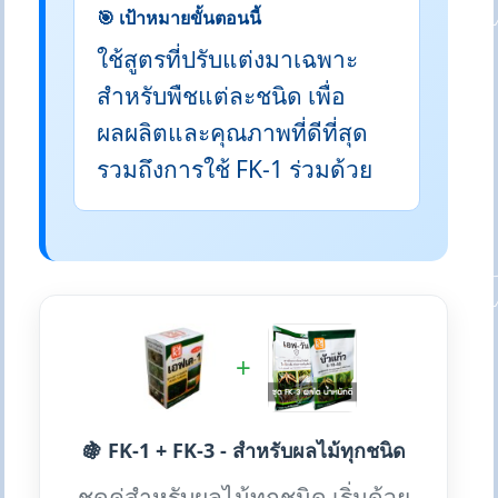
🎯 เป้าหมายขั้นตอนนี้
ใช้สูตรที่ปรับแต่งมาเฉพาะ
สำหรับพืชแต่ละชนิด เพื่อ
ผลผลิตและคุณภาพที่ดีที่สุด
รวมถึงการใช้ FK-1 ร่วมด้วย
+
🍇 FK-1 + FK-3 - สำหรับผลไม้ทุกชนิด
ชุดคู่สำหรับผลไม้ทุกชนิด เริ่มด้วย