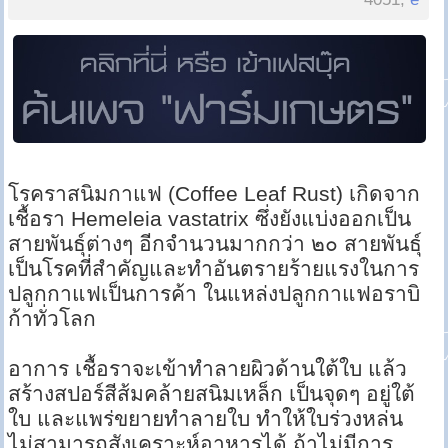
โรคราสนิมกาแฟ (Coffee Leaf Rust) เกิดจาก
เชื้อรา Hemeleia vastatrix ซึ่งยังแบ่งออกเป็น
สายพันธุ์ต่างๆ อีกจำนวนมากกว่า ๒๐ สายพันธุ์
เป็นโรคที่สำคัญและทำอันตรายร้ายแรงในการ
ปลูกกาแฟเป็นการค้า ในแหล่งปลูกกาแฟอราบิ
ก้าทั่วโลก
อาการ เชื้อราจะเข้าทำลายผิวด้านใต้ใบ แล้ว
สร้างสปอร์สีส้มคล้ายสนิมเหล็ก เป็นจุดๆ อยู่ใต้
ใบ และแพร่ขยายทำลายใบ ทำให้ใบร่วงหล่น
ไม่สามารถสังเคราะห์อาหารได้ ถ้าไม่มีการ