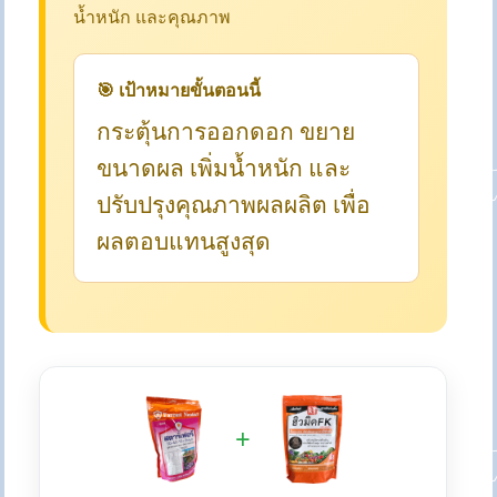
น้ำหนัก และคุณภาพ
🎯 เป้าหมายขั้นตอนนี้
กระตุ้นการออกดอก ขยาย
ขนาดผล เพิ่มน้ำหนัก และ
ปรับปรุงคุณภาพผลผลิต เพื่อ
ผลตอบแทนสูงสุด
+