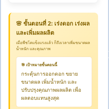
🌸 ขั้นตอนที่ 2: เร่งดอก เร่งผล
และเพิ่มผลผลิต
เมื่อพืชโตแข็งแรงแล้ว ก็ถึงเวลาเพิ่มขนาดผล
น้ำหนัก และคุณภาพ
🎯 เป้าหมายขั้นตอนนี้
กระตุ้นการออกดอก ขยาย
ขนาดผล เพิ่มน้ำหนัก และ
ปรับปรุงคุณภาพผลผลิต เพื่อ
ผลตอบแทนสูงสุด