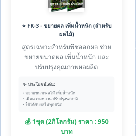
⭐ FK-3 - ขยายผล เพิ่มน้ำหนัก (สำหรับ
ผลไม้)
สูตรเฉพาะสำหรับพืชออกผล ช่วย
ขยายขนาดผล เพิ่มน้ำหนัก และ
ปรับปรุงคุณภาพผลผลิต
✨ ประโยชน์เด่น:
• ขยายขนาดผลไม้ เพิ่มน้ำหนัก
• เพิ่มความหวาน ปรับปรุงรสชาติ
• ใช้ได้กับผลไม้ทุกชนิด
💰 1ชุด (2กิโลกรัม) ราคา : 950
บาท