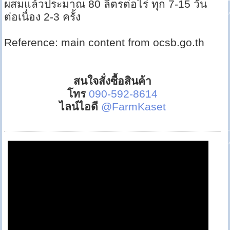
ผสมแล้วประมาณ 80 ลิตรต่อไร่ ทุก 7-15 วัน
ต่อเนื่อง 2-3 ครั้ง
Reference: main content from ocsb.go.th
สนใจสั่งซื้อสินค้า
โทร
090-592-8614
ไลน์ไอดี
@FarmKaset