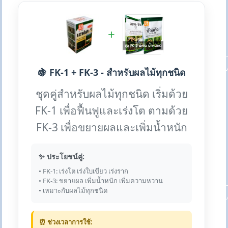
+
🍇 FK-1 + FK-3 - สำหรับผลไม้ทุกชนิด
ชุดคู่สำหรับผลไม้ทุกชนิด เริ่มด้วย
FK-1 เพื่อฟื้นฟูและเร่งโต ตามด้วย
FK-3 เพื่อขยายผลและเพิ่มน้ำหนัก
✨ ประโยชน์คู่:
• FK-1: เร่งโต เร่งใบเขียว เร่งราก
• FK-3: ขยายผล เพิ่มน้ำหนัก เพิ่มความหวาน
• เหมาะกับผลไม้ทุกชนิด
⏰ ช่วงเวลาการใช้: