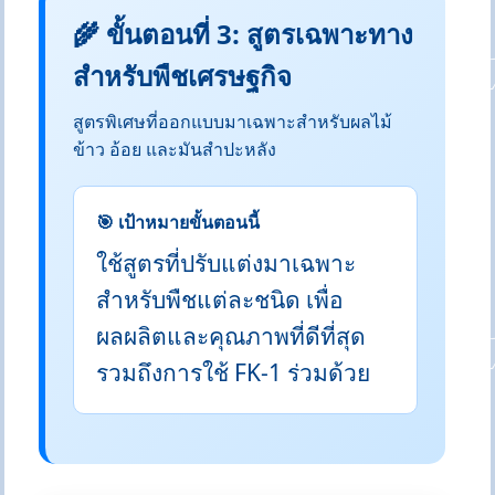
🌾 ขั้นตอนที่ 3: สูตรเฉพาะทาง
สำหรับพืชเศรษฐกิจ
สูตรพิเศษที่ออกแบบมาเฉพาะสำหรับผลไม้
ข้าว อ้อย และมันสำปะหลัง
🎯 เป้าหมายขั้นตอนนี้
ใช้สูตรที่ปรับแต่งมาเฉพาะ
สำหรับพืชแต่ละชนิด เพื่อ
ผลผลิตและคุณภาพที่ดีที่สุด
รวมถึงการใช้ FK-1 ร่วมด้วย