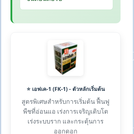
⭐ เอฟเค-1 (FK-1) - ตัวหลักเริ่มต้น
สูตรพิเศษสำหรับการเริ่มต้น ฟื้นฟู
พืชที่อ่อนแอ เร่งการเจริญเติบโต
เร่งระบบราก และกระตุ้นการ
ออกดอก