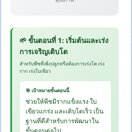
🌱 ขั้นตอนที่ 1: เริ่มต้นและเร่ง
การเจริญเติบโต
สำหรับพืชที่เพิ่งปลูกหรือต้องการเร่งโต เร่ง
ราก เร่งใบเขียว
🎯 เป้าหมายขั้นตอนนี้
ช่วยให้พืชมีรากแข็งแรง ใบ
เขียวแกร่ง และเติบโตเร็ว เป็น
ฐานที่ดีสำหรับการพัฒนาใน
ขั้นตอนต่อไป