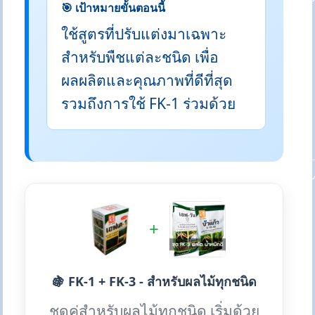
🎯 เป้าหมายขั้นตอนนี้
ใช้สูตรที่ปรับแต่งมาเฉพาะ
สำหรับพืชแต่ละชนิด เพื่อ
ผลผลิตและคุณภาพที่ดีที่สุด
รวมถึงการใช้ FK-1 ร่วมด้วย
+
🍇 FK-1 + FK-3 - สำหรับผลไม้ทุกชนิด
ชุดคู่สำหรับผลไม้ทุกชนิด เริ่มด้วย