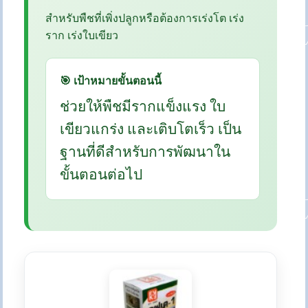
สำหรับพืชที่เพิ่งปลูกหรือต้องการเร่งโต เร่ง
ราก เร่งใบเขียว
🎯 เป้าหมายขั้นตอนนี้
ช่วยให้พืชมีรากแข็งแรง ใบ
เขียวแกร่ง และเติบโตเร็ว เป็น
ฐานที่ดีสำหรับการพัฒนาใน
ขั้นตอนต่อไป