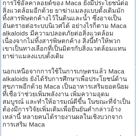
การใช้อัลคาลอยด์ของ Maca ยังมีประโยชน์ต่อ
สิ่งแวดล้อมอีกด้วย ยาฆ่าแมลงแบบดั้งเดิมมัก
ทิ้งสารพิษตกค้างไว้ในดินและน้ำ ซึ่งอาจเป็น
อันตรายต่อระบบนิเวศได้ อย่างไรก็ตาม Maca
alkaloids มีความปลอดภัยต่อสิ่งแวดล้อม
เนื่องจากไม่ทิ้งสารพิษตกค้าง สิ่งนี้ทำให้พวก
เขาเป็นทางเลือกที่เป็นมิตรกับสิ่งแวดล้อมแทน
ยาฆ่าแมลงแบบดั้งเดิม
นอกเหนือจากการใช้ในการเกษตรแล้ว Maca
alkaloids ยังได้รับการศึกษาเพื่อประโยชน์ด้าน
สุขภาพอีกด้วย Maca เป็นอาหารเสริมยอดนิยม
ที่เชื่อว่าช่วยเพิ่มพลังงาน เพิ่มความอุดม
สมบูรณ์ และทำให้อารมณ์ดีขึ้น ในขณะที่จำเป็น
ต้องมีการวิจัยเพิ่มเติมเพื่อยืนยันคำกล่าวอ้าง
เหล่านี้ หลายคนได้รายงานผลในเชิงบวกจาก
การเสริม Maca