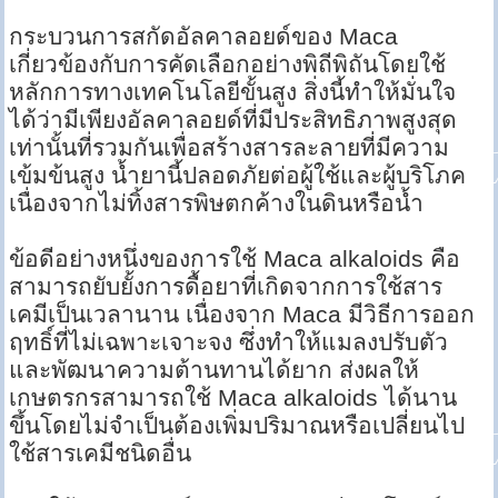
กระบวนการสกัดอัลคาลอยด์ของ Maca
เกี่ยวข้องกับการคัดเลือกอย่างพิถีพิถันโดยใช้
หลักการทางเทคโนโลยีขั้นสูง สิ่งนี้ทำให้มั่นใจ
ได้ว่ามีเพียงอัลคาลอยด์ที่มีประสิทธิภาพสูงสุด
เท่านั้นที่รวมกันเพื่อสร้างสารละลายที่มีความ
เข้มข้นสูง น้ำยานี้ปลอดภัยต่อผู้ใช้และผู้บริโภค
เนื่องจากไม่ทิ้งสารพิษตกค้างในดินหรือน้ำ
ข้อดีอย่างหนึ่งของการใช้ Maca alkaloids คือ
สามารถยับยั้งการดื้อยาที่เกิดจากการใช้สาร
เคมีเป็นเวลานาน เนื่องจาก Maca มีวิธีการออก
ฤทธิ์ที่ไม่เฉพาะเจาะจง ซึ่งทำให้แมลงปรับตัว
และพัฒนาความต้านทานได้ยาก ส่งผลให้
เกษตรกรสามารถใช้ Maca alkaloids ได้นาน
ขึ้นโดยไม่จำเป็นต้องเพิ่มปริมาณหรือเปลี่ยนไป
ใช้สารเคมีชนิดอื่น