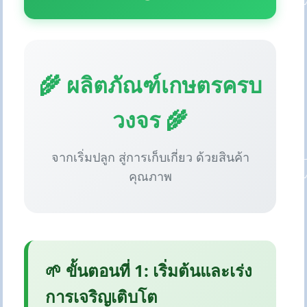
🌾 ผลิตภัณฑ์เกษตรครบ
วงจร 🌾
จากเริ่มปลูก สู่การเก็บเกี่ยว ด้วยสินค้า
คุณภาพ
🌱 ขั้นตอนที่ 1: เริ่มต้นและเร่ง
การเจริญเติบโต