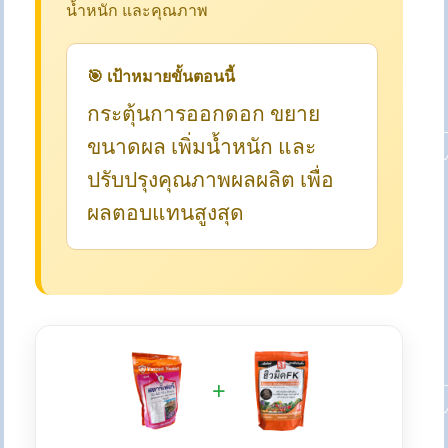
น้ำหนัก และคุณภาพ
🎯 เป้าหมายขั้นตอนนี้
กระตุ้นการออกดอก ขยาย
ขนาดผล เพิ่มน้ำหนัก และ
ปรับปรุงคุณภาพผลผลิต เพื่อ
ผลตอบแทนสูงสุด
+