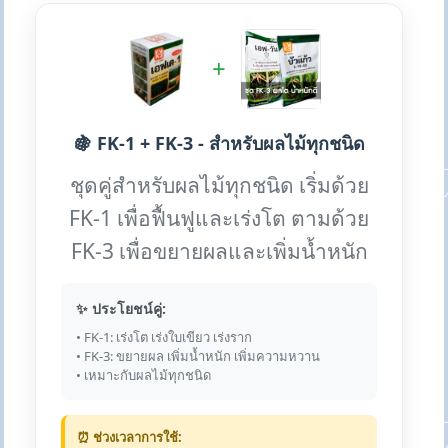
+
🍇 FK-1 + FK-3 - สำหรับผลไม้ทุกชนิด
ชุดคู่สำหรับผลไม้ทุกชนิด เริ่มด้วย
FK-1 เพื่อฟื้นฟูและเร่งโต ตามด้วย
FK-3 เพื่อขยายผลและเพิ่มน้ำหนัก
✨ ประโยชน์คู่:
• FK-1: เร่งโต เร่งใบเขียว เร่งราก
• FK-3: ขยายผล เพิ่มน้ำหนัก เพิ่มความหวาน
• เหมาะกับผลไม้ทุกชนิด
⏰ ช่วงเวลาการใช้: