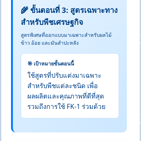
🌾 ขั้นตอนที่ 3: สูตรเฉพาะทาง
สำหรับพืชเศรษฐกิจ
สูตรพิเศษที่ออกแบบมาเฉพาะสำหรับผลไม้
ข้าว อ้อย และมันสำปะหลัง
🎯 เป้าหมายขั้นตอนนี้
ใช้สูตรที่ปรับแต่งมาเฉพาะ
สำหรับพืชแต่ละชนิด เพื่อ
ผลผลิตและคุณภาพที่ดีที่สุด
รวมถึงการใช้ FK-1 ร่วมด้วย