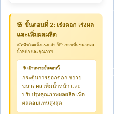
🌸 ขั้นตอนที่ 2: เร่งดอก เร่งผล
และเพิ่มผลผลิต
เมื่อพืชโตแข็งแรงแล้ว ก็ถึงเวลาเพิ่มขนาดผล
น้ำหนัก และคุณภาพ
🎯 เป้าหมายขั้นตอนนี้
กระตุ้นการออกดอก ขยาย
ขนาดผล เพิ่มน้ำหนัก และ
ปรับปรุงคุณภาพผลผลิต เพื่อ
ผลตอบแทนสูงสุด