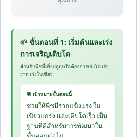
คุณภาพ
🌱 ขั้นตอนที่ 1: เริ่มต้นและเร่ง
การเจริญเติบโต
สำหรับพืชที่เพิ่งปลูกหรือต้องการเร่งโต เร่ง
ราก เร่งใบเขียว
🎯 เป้าหมายขั้นตอนนี้
ช่วยให้พืชมีรากแข็งแรง ใบ
เขียวแกร่ง และเติบโตเร็ว เป็น
ฐานที่ดีสำหรับการพัฒนาใน
ขั้นตอนต่อไป