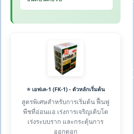
⭐ เอฟเค-1 (FK-1) - ตัวหลักเริ่มต้น
สูตรพิเศษสำหรับการเริ่มต้น ฟื้นฟู
พืชที่อ่อนแอ เร่งการเจริญเติบโต
เร่งระบบราก และกระตุ้นการ
ออกดอก