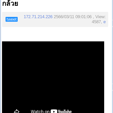
กล้วย
172.71.214.226
2566/03/11 09:01:06 , View:
tweet
4587,
e