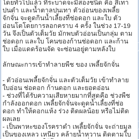
โดยทั่วไปแล้ว ที่ระบาดจะมีสองชนิด คือ สีเทา
ปนดำ และน้ำตาลปนเทา ตัวอ่อนของเพลี้ย
จักจั่น จะดูดกินน้ำเลี้ยงที่ช่อดอก และใบ ตัว
อ่อนโตโดยการลอกคราบ 4 ครั้ง ในช่วง 17-19
วัน จึงเป็นตัวเต็มวัย มักพบตัวอ่อนเป็นกลุ่ม ตาม
ช่อดอก และใบ โคนของก้านช่อดอก และก้าน
ใบ เมื่อแดดร้อนจัด จะซ่อนอยู่ตามหลังใบ
ลักษณะการเข้าทำลายพืช ของ เพลี้ยจักจั่น
- ตัวอ่อนเพลี้ยจักจั่น และตัวเต็มวัย เข้าทำลาย
ใบอ่อน ช่อดอก ก้านดอก และยอดอ่อน
- ช่วงที่ได้รับความเสียหายมากที่สุดคือ ช่วงพืช
กำลังออกดอก เพลี้ยจักจั่นจะดูดน้ำเลี้ยงที่ช่อ
ดอก ทำให้ดอกแห้ง ร่วง ติดผลน้อย หรือไม่ติด
ผลเลย
- เป็นพาหะของโรคราดำ เพลี้ยจักจั่น จะถ่ายมูล
เป็นของเหลว เหนียว คล้ายน้ำหวาน ติดตามใบ