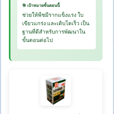
🎯 เป้าหมายขั้นตอนนี้
ช่วยให้พืชมีรากแข็งแรง ใบ
เขียวแกร่ง และเติบโตเร็ว เป็น
ฐานที่ดีสำหรับการพัฒนาใน
ขั้นตอนต่อไป