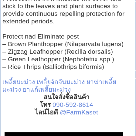
stick to the leaves and plant surfaces to
provide continuous repelling protection for
extended periods.
Protect nad Eliminate pest
– Brown Planthopper (Nilaparvata lugens)
– Zigzag Leafhopper (Recilla dorsalis)
– Green Leafhopper (Nephotettix spp.)
– Rice Thrips (Balliothrips biformis)
เพลี้ยมะม่วง
เพลี้ยจักจั่นมะม่วง
ยาฆ่าเพลี้ย
มะม่วง
ยาแก้เพลี้ยมะม่วง
สนใจสั่งซื้อสินค้า
โทร
090-592-8614
ไลน์ไอดี
@FarmKaset