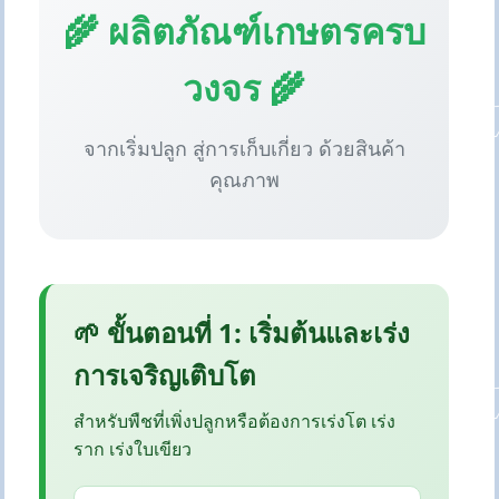
🌾 ผลิตภัณฑ์เกษตรครบ
วงจร 🌾
จากเริ่มปลูก สู่การเก็บเกี่ยว ด้วยสินค้า
คุณภาพ
🌱 ขั้นตอนที่ 1: เริ่มต้นและเร่ง
การเจริญเติบโต
สำหรับพืชที่เพิ่งปลูกหรือต้องการเร่งโต เร่ง
ราก เร่งใบเขียว