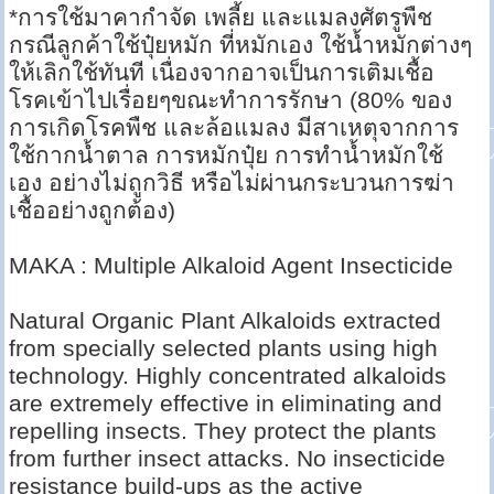
*การใช้มาคากำจัด เพลี้ย และแมลงศัตรูพืช
กรณีลูกค้าใช้ปุ๋ยหมัก ที่หมักเอง ใช้น้ำหมักต่างๆ
ให้เลิกใช้ทันที เนื่องจากอาจเป็นการเติมเชื้อ
โรคเข้าไปเรื่อยๆขณะทำการรักษา (80% ของ
การเกิดโรคพืช และล้อแมลง มีสาเหตุจากการ
ใช้กากน้ำตาล การหมักปุ๋ย การทำน้ำหมักใช้
เอง อย่างไม่ถูกวิธี หรือไม่ผ่านกระบวนการฆ่า
เชื้ออย่างถูกต้อง)
MAKA : Multiple Alkaloid Agent Insecticide
Natural Organic Plant Alkaloids extracted
from specially selected plants using high
technology. Highly concentrated alkaloids
are extremely effective in eliminating and
repelling insects. They protect the plants
from further insect attacks. No insecticide
resistance build-ups as the active