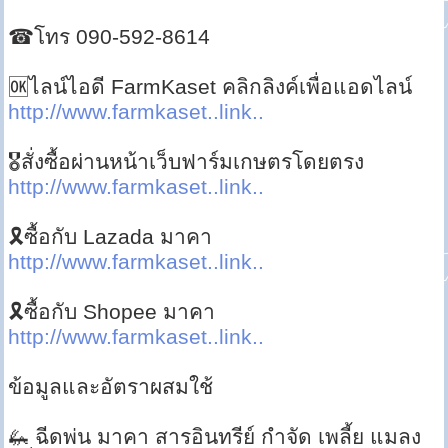
☎โทร 090-592-8614
🆗ไลน์ไอดี FarmKaset คลิกลิงค์เพื่อแอดไลน์
http://www.farmkaset..link..
🎖สั่งซื้อผ่านหน้าเว็บฟาร์มเกษตรโดยตรง
http://www.farmkaset..link..
🎗ซื้อกับ Lazada มาคา
http://www.farmkaset..link..
🎗ซื้อกับ Shopee มาคา
http://www.farmkaset..link..
ข้อมูลและอัตราผสมใช้
🦗 ฉีดพ่น มาคา สารอินทรีย์ กำจัด เพลี้ย แมลง