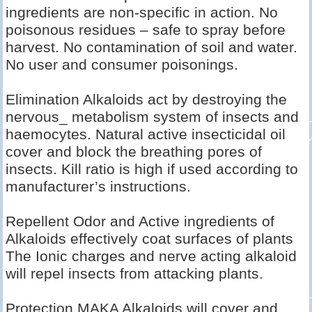
ingredients are non-specific in action. No
poisonous residues – safe to spray before
harvest. No contamination of soil and water.
No user and consumer poisonings.
Elimination Alkaloids act by destroying the
nervous_ metabolism system of insects and
haemocytes. Natural active insecticidal oil
cover and block the breathing pores of
insects. Kill ratio is high if used according to
manufacturer’s instructions.
Repellent Odor and Active ingredients of
Alkaloids effectively coat surfaces of plants
The Ionic charges and nerve acting alkaloid
will repel insects from attacking plants.
Protection MAKA Alkaloids will cover and