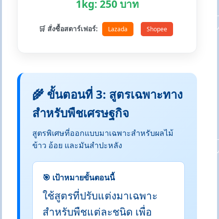
1kg: 250 บาท
🛒 สั่งซื้อสตาร์เฟอร์:
Lazada
Shopee
🌾 ขั้นตอนที่ 3: สูตรเฉพาะทาง
สำหรับพืชเศรษฐกิจ
สูตรพิเศษที่ออกแบบมาเฉพาะสำหรับผลไม้
ข้าว อ้อย และมันสำปะหลัง
🎯 เป้าหมายขั้นตอนนี้
ใช้สูตรที่ปรับแต่งมาเฉพาะ
สำหรับพืชแต่ละชนิด เพื่อ