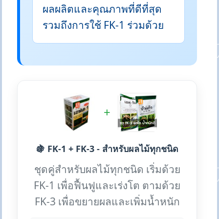
ผลผลิตและคุณภาพที่ดีที่สุด
รวมถึงการใช้ FK-1 ร่วมด้วย
+
🍇 FK-1 + FK-3 - สำหรับผลไม้ทุกชนิด
ชุดคู่สำหรับผลไม้ทุกชนิด เริ่มด้วย
FK-1 เพื่อฟื้นฟูและเร่งโต ตามด้วย
FK-3 เพื่อขยายผลและเพิ่มน้ำหนัก