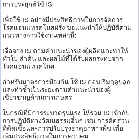
การประยุกต์ใช้ IS
เพื่อใช้ IS อย่างมีประสิทธิภาพในการจัดการ
โรคแอนแทรคโนสฝรั่ง ขอแนะนำให้ปฏิบัติตาม
แนวทางการใช้งานเหล่านี้:
เจือจาง IS ตามคำแนะนำของผู้ผลิตและทาให้
ทั่วใบ ลำต้น และผลไม้ที่ได้รับผลกระทบจาก
โรคแอนแทรคโนส
สำหรับมาตรการป้องกัน ใช้ IS ก่อนเริ่มฤดูปลูก
และทำซ้ำเป็นระยะตามคำแนะนำของผู้
เชี่ยวชาญด้านการเกษตร
ในกรณีที่มีการระบาดรุนแรง ให้รวม IS เข้ากับ
การปฏิบัติทางวัฒนธรรมอื่นๆ เช่น การตัดส่วน
ที่ติดเชื้อและการปรับปรุงธาตุอาหารพืช เพื่อ
เพิ่มประสิทธิภาพในการควบคุม