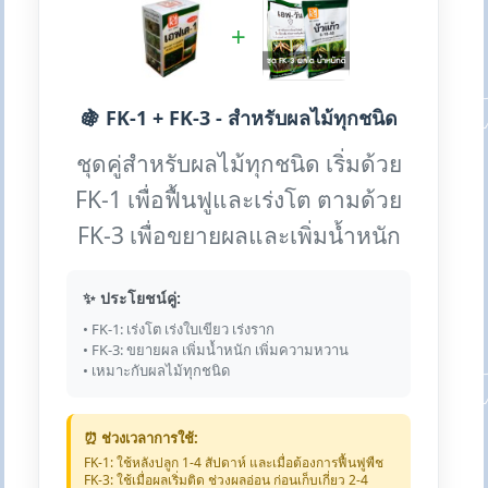
+
🍇 FK-1 + FK-3 - สำหรับผลไม้ทุกชนิด
ชุดคู่สำหรับผลไม้ทุกชนิด เริ่มด้วย
FK-1 เพื่อฟื้นฟูและเร่งโต ตามด้วย
FK-3 เพื่อขยายผลและเพิ่มน้ำหนัก
✨ ประโยชน์คู่:
• FK-1: เร่งโต เร่งใบเขียว เร่งราก
• FK-3: ขยายผล เพิ่มน้ำหนัก เพิ่มความหวาน
• เหมาะกับผลไม้ทุกชนิด
⏰ ช่วงเวลาการใช้:
FK-1: ใช้หลังปลูก 1-4 สัปดาห์ และเมื่อต้องการฟื้นฟูพืช
FK-3: ใช้เมื่อผลเริ่มติด ช่วงผลอ่อน ก่อนเก็บเกี่ยว 2-4