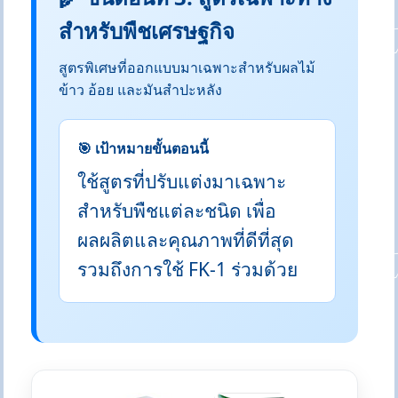
สำหรับพืชเศรษฐกิจ
สูตรพิเศษที่ออกแบบมาเฉพาะสำหรับผลไม้
ข้าว อ้อย และมันสำปะหลัง
🎯 เป้าหมายขั้นตอนนี้
ใช้สูตรที่ปรับแต่งมาเฉพาะ
สำหรับพืชแต่ละชนิด เพื่อ
ผลผลิตและคุณภาพที่ดีที่สุด
รวมถึงการใช้ FK-1 ร่วมด้วย