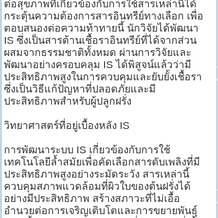
ต่อสุขภาพที่เกี่ยวข้องกับการใช้สารเหล่านี้ได้
กระตุ้นความต้องการสารอินทรีย์ทางเลือก เพื่อ
ตอบสนองต่อความท้าทายนี้ นักวิจัยได้พัฒนา
IS ซึ่งเป็นสารต้านเชื้อราอินทรีย์ที่ได้จากส่วน
ผสมจากธรรมชาติทั้งหมด ผ่านการวิจัยและ
พัฒนาอย่างครอบคลุม IS ได้พิสูจน์แล้วว่ามี
ประสิทธิภาพสูงในการควบคุมและยับยั้งเชื้อรา
ซึ่งเป็นวิธีแก้ปัญหาที่ปลอดภัยและมี
ประสิทธิภาพสำหรับผู้ปลูกฝรั่ง
วิทยาศาสตร์ที่อยู่เบื้องหลัง IS
การพัฒนาระบบ IS เกี่ยวข้องกับการใช้
เทคโนโลยีล้ำสมัยเพื่อคัดเลือกสารดับเพลิงที่มี
ประสิทธิภาพสูงอย่างระมัดระวัง สารเหล่านี้
ควบคุมสภาพแวดล้อมที่ผิวใบของต้นฝรั่งได้
อย่างมีประสิทธิภาพ สร้างสภาวะที่ไม่เอื้อ
อำนวยต่อการเจริญเติบโตและการขยายพันธุ์