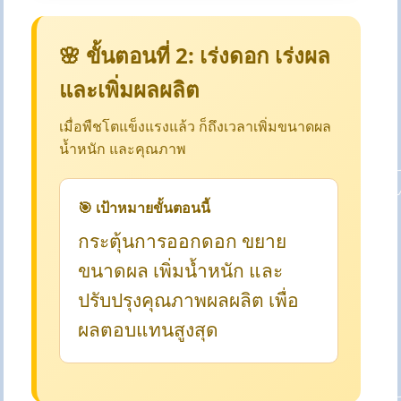
🌸 ขั้นตอนที่ 2: เร่งดอก เร่งผล
และเพิ่มผลผลิต
เมื่อพืชโตแข็งแรงแล้ว ก็ถึงเวลาเพิ่มขนาดผล
น้ำหนัก และคุณภาพ
🎯 เป้าหมายขั้นตอนนี้
กระตุ้นการออกดอก ขยาย
ขนาดผล เพิ่มน้ำหนัก และ
ปรับปรุงคุณภาพผลผลิต เพื่อ
ผลตอบแทนสูงสุด