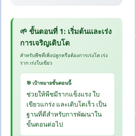
🌱 ขั้นตอนที่ 1: เริ่มต้นและเร่ง
การเจริญเติบโต
สำหรับพืชที่เพิ่งปลูกหรือต้องการเร่งโต เร่ง
ราก เร่งใบเขียว
🎯 เป้าหมายขั้นตอนนี้
ช่วยให้พืชมีรากแข็งแรง ใบ
เขียวแกร่ง และเติบโตเร็ว เป็น
ฐานที่ดีสำหรับการพัฒนาใน
ขั้นตอนต่อไป