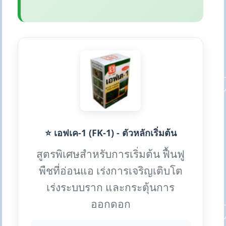
⭐ เอฟเค-1 (FK-1) - ตัวหลักเริ่มต้น
สูตรพิเศษสำหรับการเริ่มต้น ฟื้นฟู
พืชที่อ่อนแอ เร่งการเจริญเติบโต
เร่งระบบราก และกระตุ้นการ
ออกดอก