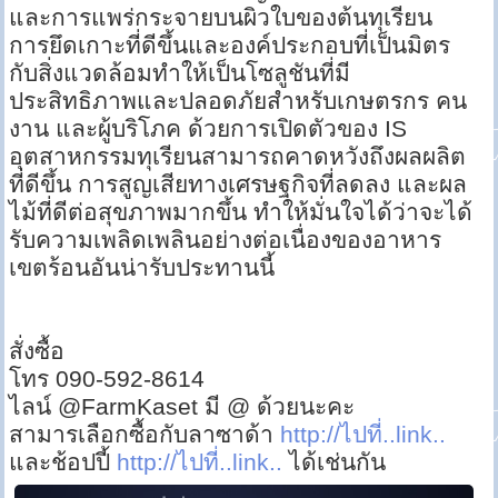
และการแพร่กระจายบนผิวใบของต้นทุเรียน
การยึดเกาะที่ดีขึ้นและองค์ประกอบที่เป็นมิตร
กับสิ่งแวดล้อมทำให้เป็นโซลูชันที่มี
ประสิทธิภาพและปลอดภัยสำหรับเกษตรกร คน
งาน และผู้บริโภค ด้วยการเปิดตัวของ IS
อุตสาหกรรมทุเรียนสามารถคาดหวังถึงผลผลิต
ที่ดีขึ้น การสูญเสียทางเศรษฐกิจที่ลดลง และผล
ไม้ที่ดีต่อสุขภาพมากขึ้น ทำให้มั่นใจได้ว่าจะได้
รับความเพลิดเพลินอย่างต่อเนื่องของอาหาร
เขตร้อนอันน่ารับประทานนี้
สั่งซื้อ
โทร 090-592-8614
ไลน์ @FarmKaset มี @ ด้วยนะคะ
สามารเลือกซื้อกับลาซาด้า
http://ไปที่..link..
และช้อปปี้
http://ไปที่..link..
ได้เช่นกัน