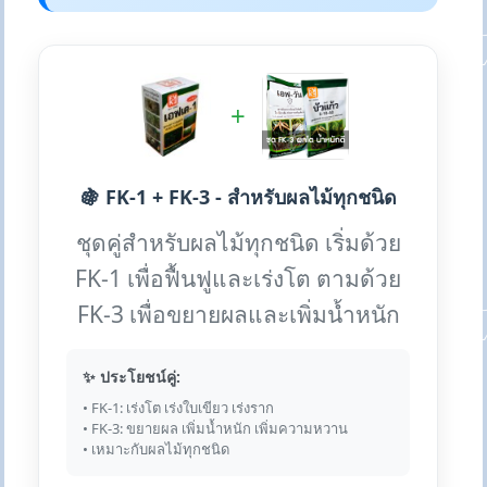
+
🍇 FK-1 + FK-3 - สำหรับผลไม้ทุกชนิด
ชุดคู่สำหรับผลไม้ทุกชนิด เริ่มด้วย
FK-1 เพื่อฟื้นฟูและเร่งโต ตามด้วย
FK-3 เพื่อขยายผลและเพิ่มน้ำหนัก
✨ ประโยชน์คู่:
• FK-1: เร่งโต เร่งใบเขียว เร่งราก
• FK-3: ขยายผล เพิ่มน้ำหนัก เพิ่มความหวาน
• เหมาะกับผลไม้ทุกชนิด