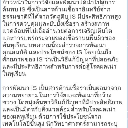
ก้าวหน้าในการวิจัยและพัฒนาได้นำไปสู่การ
ค้นพบ IS ซึ่งเป็นสารต้านเชื้อราอินทรีย์จาก
ธรรมชาติที่ได้จากวัตถุดิบ IS มีประสิทธิภาพสูง
ในการควบคุมและยับยั้งเชื้อรา สร้างสภาพ
แวดล้อมที่ไม่เอื้ออำนวยต่อการเจริญเติบโต
และการแพร่กระจายของเชื้อราบนพื้นผิวของ
ต้นทุเรียน บทความนี้จะสำรวจการพัฒนา
คุณสมบัติ และประโยชน์ของ IS โดยเน้นถึง
ศักยภาพของ IS ว่าเป็นวิธีแก้ปัญหาที่ปลอดภัย
และมีประสิทธิภาพสำหรับการต่อสู้โรคผลเน่า
ในทุเรียน
การพัฒนา IS เป็นสารต้านเชื้อราเป็นผลมาจาก
ความพยายามในการวิจัยและพัฒนาที่กว้าง
ขวาง โดยมุ่งค้นหาวิธีแก้ปัญหาที่มีประสิทธิภาพ
และเป็นมิตรกับสิ่งแวดล้อมสำหรับโรคผลเน่า
ของผลทุเรียน ด้วยการใช้ประโยชน์จาก
เทคโนโลยีขั้นสูง นักวิทยาศาสตร์สามารถระบุ