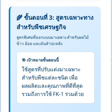
🌾 ขั้นตอนที่ 3: สูตรเฉพาะทาง
สำหรับพืชเศรษฐกิจ
สูตรพิเศษที่ออกแบบมาเฉพาะสำหรับผลไม้
ข้าว อ้อย และมันสำปะหลัง
🎯 เป้าหมายขั้นตอนนี้
ใช้สูตรที่ปรับแต่งมาเฉพาะ
สำหรับพืชแต่ละชนิด เพื่อ
ผลผลิตและคุณภาพที่ดีที่สุด
รวมถึงการใช้ FK-1 ร่วมด้วย