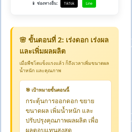
📱 ช่องทางอื่น:
TikTok
Line
🌸 ขั้นตอนที่ 2: เร่งดอก เร่งผล
และเพิ่มผลผลิต
เมื่อพืชโตแข็งแรงแล้ว ก็ถึงเวลาเพิ่มขนาดผล
น้ำหนัก และคุณภาพ
🎯 เป้าหมายขั้นตอนนี้
กระตุ้นการออกดอก ขยาย
ขนาดผล เพิ่มน้ำหนัก และ
ปรับปรุงคุณภาพผลผลิต เพื่อ
ผลตอบแทนสูงสุด