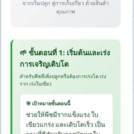
จากเริ่มปลูก สู่การเก็บเกี่ยว ด้วยสินค้า
คุณภาพ
🌱 ขั้นตอนที่ 1: เริ่มต้นและเร่ง
การเจริญเติบโต
สำหรับพืชที่เพิ่งปลูกหรือต้องการเร่งโต เร่ง
ราก เร่งใบเขียว
🎯 เป้าหมายขั้นตอนนี้
ช่วยให้พืชมีรากแข็งแรง ใบ
เขียวแกร่ง และเติบโตเร็ว เป็น