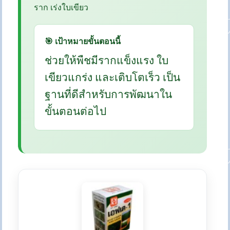
ราก เร่งใบเขียว
🎯 เป้าหมายขั้นตอนนี้
ช่วยให้พืชมีรากแข็งแรง ใบ
เขียวแกร่ง และเติบโตเร็ว เป็น
ฐานที่ดีสำหรับการพัฒนาใน
ขั้นตอนต่อไป