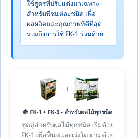
ใช้สูตรที่ปรับแต่งมาเฉพาะ
สำหรับพืชแต่ละชนิด เพื่อ
ผลผลิตและคุณภาพที่ดีที่สุด
รวมถึงการใช้ FK-1 ร่วมด้วย
+
🍇 FK-1 + FK-3 - สำหรับผลไม้ทุกชนิด
ชุดคู่สำหรับผลไม้ทุกชนิด เริ่มด้วย
FK-1 เพื่อฟื้นฟูและเร่งโต ตามด้วย