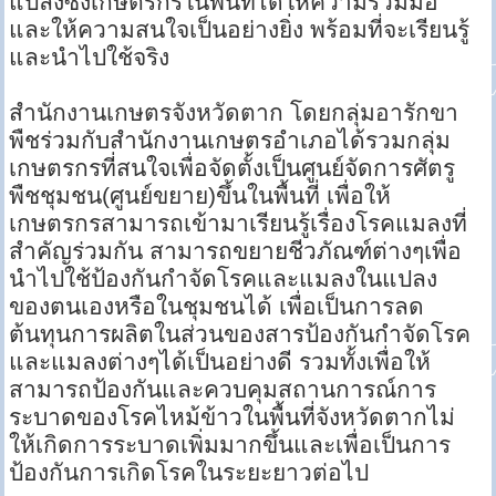
แปลงซึ่งเกษตรกรในพื้นที่ได้ให้ความร่วมมือ
และให้ความสนใจเป็นอย่างยิ่ง พร้อมที่จะเรียนรู้
และนำไปใช้จริง
สำนักงานเกษตรจังหวัดตาก โดยกลุ่มอารักขา
พืชร่วมกับสำนักงานเกษตรอำเภอได้รวมกลุ่ม
เกษตรกรที่สนใจเพื่อจัดตั้งเป็นศูนย์จัดการศัตรู
พืชชุมชน(ศูนย์ขยาย)ขึ้นในพื้นที่ เพื่อให้
เกษตรกรสามารถเข้ามาเรียนรู้เรื่องโรคแมลงที่
สำคัญร่วมกัน สามารถขยายชีวภัณฑ์ต่างๆเพื่อ
นำไปใช้ป้องกันกำจัดโรคและแมลงในแปลง
ของตนเองหรือในชุมชนได้ เพื่อเป็นการลด
ต้นทุนการผลิตในส่วนของสารป้องกันกำจัดโรค
และแมลงต่างๆได้เป็นอย่างดี รวมทั้งเพื่อให้
สามารถป้องกันและควบคุมสถานการณ์การ
ระบาดของโรคไหม้ข้าวในพื้นที่จังหวัดตากไม่
ให้เกิดการระบาดเพิ่มมากขึ้นและเพื่อเป็นการ
ป้องกันการเกิดโรคในระยะยาวต่อไป