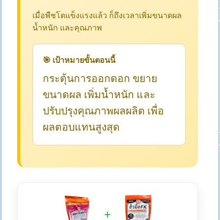
เมื่อพืชโตแข็งแรงแล้ว ก็ถึงเวลาเพิ่มขนาดผล
น้ำหนัก และคุณภาพ
🎯 เป้าหมายขั้นตอนนี้
กระตุ้นการออกดอก ขยาย
ขนาดผล เพิ่มน้ำหนัก และ
ปรับปรุงคุณภาพผลผลิต เพื่อ
ผลตอบแทนสูงสุด
+