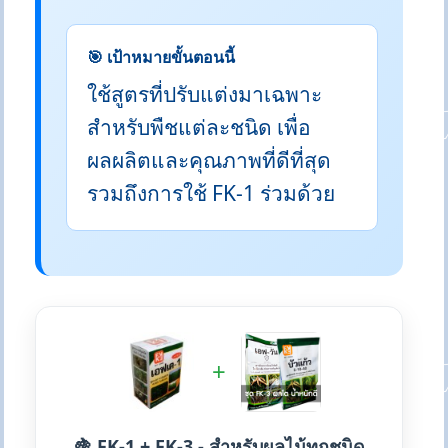
🎯 เป้าหมายขั้นตอนนี้
ใช้สูตรที่ปรับแต่งมาเฉพาะ
สำหรับพืชแต่ละชนิด เพื่อ
ผลผลิตและคุณภาพที่ดีที่สุด
รวมถึงการใช้ FK-1 ร่วมด้วย
+
🍇 FK-1 + FK-3 - สำหรับผลไม้ทุกชนิด