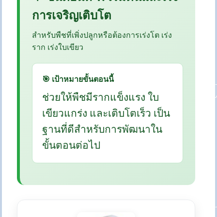
การเจริญเติบโต
สำหรับพืชที่เพิ่งปลูกหรือต้องการเร่งโต เร่ง
ราก เร่งใบเขียว
🎯 เป้าหมายขั้นตอนนี้
ช่วยให้พืชมีรากแข็งแรง ใบ
เขียวแกร่ง และเติบโตเร็ว เป็น
ฐานที่ดีสำหรับการพัฒนาใน
ขั้นตอนต่อไป