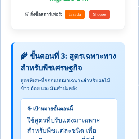
🛒 สั่งซื้อสตาร์เฟอร์:
Lazada
Shopee
🌾 ขั้นตอนที่ 3: สูตรเฉพาะทาง
สำหรับพืชเศรษฐกิจ
สูตรพิเศษที่ออกแบบมาเฉพาะสำหรับผลไม้
ข้าว อ้อย และมันสำปะหลัง
🎯 เป้าหมายขั้นตอนนี้
ใช้สูตรที่ปรับแต่งมาเฉพาะ
สำหรับพืชแต่ละชนิด เพื่อ