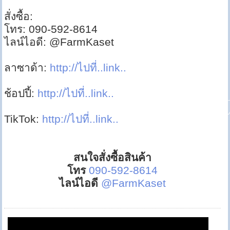
สั่งซื้อ:
โทร: 090-592-8614
ไลน์ไอดี: @FarmKaset
ลาซาด้า:
http://ไปที่..link..
ช้อปปี้:
http://ไปที่..link..
TikTok:
http://ไปที่..link..
สนใจสั่งซื้อสินค้า
โทร
090-592-8614
ไลน์ไอดี
@FarmKaset