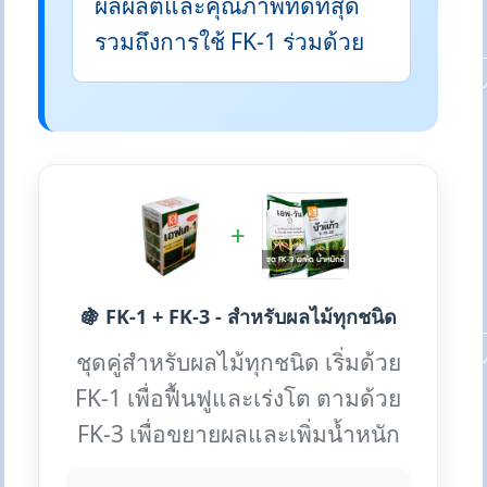
ผลผลิตและคุณภาพที่ดีที่สุด
รวมถึงการใช้ FK-1 ร่วมด้วย
+
🍇 FK-1 + FK-3 - สำหรับผลไม้ทุกชนิด
ชุดคู่สำหรับผลไม้ทุกชนิด เริ่มด้วย
FK-1 เพื่อฟื้นฟูและเร่งโต ตามด้วย
FK-3 เพื่อขยายผลและเพิ่มน้ำหนัก