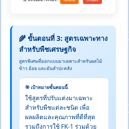
🌾 ขั้นตอนที่ 3: สูตรเฉพาะทาง
สำหรับพืชเศรษฐกิจ
สูตรพิเศษที่ออกแบบมาเฉพาะสำหรับผลไม้
ข้าว อ้อย และมันสำปะหลัง
🎯 เป้าหมายขั้นตอนนี้
ใช้สูตรที่ปรับแต่งมาเฉพาะ
สำหรับพืชแต่ละชนิด เพื่อ
ผลผลิตและคุณภาพที่ดีที่สุด
รวมถึงการใช้ FK-1 ร่วมด้วย