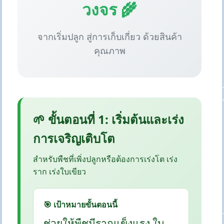
วงจร 🌾
จากเริ่มปลูก สู่การเก็บเกี่ยว ด้วยสินค้า
คุณภาพ
🌱 ขั้นตอนที่ 1: เริ่มต้นและเร่ง
การเจริญเติบโต
สำหรับพืชที่เพิ่งปลูกหรือต้องการเร่งโต เร่ง
ราก เร่งใบเขียว
🎯 เป้าหมายขั้นตอนนี้
ช่วยให้พืชมีรากแข็งแรง ใบ