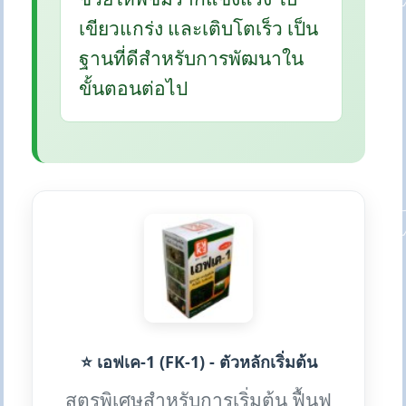
เขียวแกร่ง และเติบโตเร็ว เป็น
ฐานที่ดีสำหรับการพัฒนาใน
ขั้นตอนต่อไป
⭐ เอฟเค-1 (FK-1) - ตัวหลักเริ่มต้น
สูตรพิเศษสำหรับการเริ่มต้น ฟื้นฟู