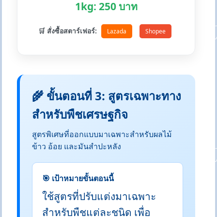
1kg: 250 บาท
🛒 สั่งซื้อสตาร์เฟอร์:
Lazada
Shopee
🌾 ขั้นตอนที่ 3: สูตรเฉพาะทาง
สำหรับพืชเศรษฐกิจ
สูตรพิเศษที่ออกแบบมาเฉพาะสำหรับผลไม้
ข้าว อ้อย และมันสำปะหลัง
🎯 เป้าหมายขั้นตอนนี้
ใช้สูตรที่ปรับแต่งมาเฉพาะ
สำหรับพืชแต่ละชนิด เพื่อ