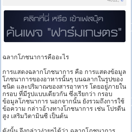
ฉลากโภชนาการคืออะไร
การแสดงฉลากโภชนาการ คือ การแสดงข้อมูล
โภชนาการของอาหารนั้นๆ บนฉลากในรูปของ
ชนิด และปริมาณของสารอาหาร โดยอยู่ภายใน
กรอบ ที่มีรูปแบบเดียวกัน ซึ่งเรียกว่า กรอบ
ข้อมูลโภชนาการ นอกจากนั้น ยังรวมถึงการใช้
ข้อความ กล่าวอ้างทางโภชนาการ เช่น โปรตีน
สูง เสริมวิตามินซี เป็นต้น
ดังนั้น จึงกล่าวง่ายๆได้ว่า ฉลากโภชนาการ