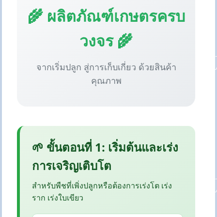
🌾 ผลิตภัณฑ์เกษตรครบ
วงจร 🌾
จากเริ่มปลูก สู่การเก็บเกี่ยว ด้วยสินค้า
คุณภาพ
🌱 ขั้นตอนที่ 1: เริ่มต้นและเร่ง
การเจริญเติบโต
สำหรับพืชที่เพิ่งปลูกหรือต้องการเร่งโต เร่ง
ราก เร่งใบเขียว