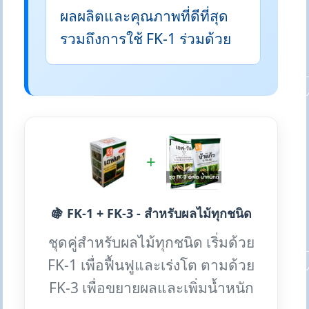
ผลผลิตและคุณภาพที่ดีที่สุด
รวมถึงการใช้ FK-1 ร่วมด้วย
+
🍇 FK-1 + FK-3 - สำหรับผลไม้ทุกชนิด
ชุดคู่สำหรับผลไม้ทุกชนิด เริ่มด้วย
FK-1 เพื่อฟื้นฟูและเร่งโต ตามด้วย
FK-3 เพื่อขยายผลและเพิ่มน้ำหนัก