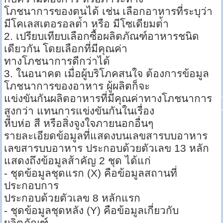
โภชนาการของตนได้ เช่น เลือกอาหารที่ระบุว่า
มีโคเลสเตอรอลต่้า หรือ มีโซเดียมต่้า
2. เปรียบเทียบเลือกซื้อผลิตภัณฑ์อาหารชนิด
เดียวกัน โดยเลือกที่มีคุณค่า
ทางโภชนาการดีกว่าได้
3. ในอนาคต เมื่อผู้บริโภคสนใจ ต้องการข้อมูล
โภชนาการของอาหาร ผู้ผลิตก็จะ
แข่งขันกันผลิตอาหารที่มีคุณค่าทางโภชนาการ
สูงกว่า แทนการแข่งขันกันในเรื่อง
หีบห่อ สี หรือสิ่งจูงใจภายนอกอื่นๆ
รายละเอียดข้อมูลที่แสดงบนเลขสารบบอาหาร
เลขสารบบอาหาร ประกอบด้วยตัวเลข 13 หลัก
แสดงถึงข้อมูลส้าคัญ 2 ชุด ได้แก่
- ชุดข้อมูลชุดแรก (X) คือข้อมูลสถานที่
ประกอบการ
ประกอบด้วยตัวเลข 8 หลักแรก
- ชุดข้อมูลชุดหลัง (Y) คือข้อมูลเกี่ยวกับ
ผลิตภัณฑ์