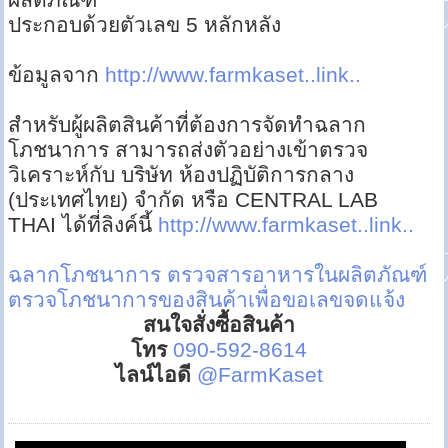
ประกอบด้วยตัวเลข 5 หลักหลัง
ข้อมูลจาก
http://www.farmkaset..link..
สำหรับผู้ผลิตสินค้าที่ต้องการจัดทำฉลาก
โภชนาการ สามารถส่งตัวอย่างเข้าตรวจ
วิเคราะห์กับ บริษัท ห้องปฏิบัติการกลาง
(ประเทศไทย) จำกัด หรือ CENTRAL LAB
THAI ได้ที่ลิงค์นี้
http://www.farmkaset..link..
ฉลากโภชนาการ
ตรวจสารอาหารในผลิตภัณฑ์
ตรวจโภชนาการของสินค้าเพื่อขอเลขจดแจ้ง
สนใจสั่งซื้อสินค้า
โทร
090-592-8614
ไลน์ไอดี
@FarmKaset