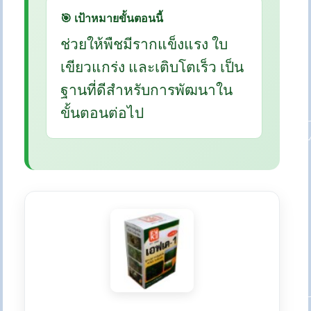
🎯 เป้าหมายขั้นตอนนี้
ช่วยให้พืชมีรากแข็งแรง ใบ
เขียวแกร่ง และเติบโตเร็ว เป็น
ฐานที่ดีสำหรับการพัฒนาใน
ขั้นตอนต่อไป