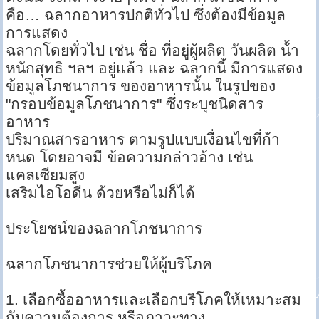
คือ… ฉลากอาหารปกติทั่วไป ซึ่งต้องมีข้อมูล
การแสดง
ฉลากโดยทั่วไป เช่น ชื่อ ที่อยู่ผู้ผลิต วันผลิต น้้า
หนักสุทธิ ฯลฯ อยู่แล้ว และ ฉลากนี้ มีการแสดง
ข้อมูลโภชนาการ ของอาหารนั้น ในรูปของ
"กรอบข้อมูลโภชนาการ" ซึ่งระบุชนิดสาร
อาหาร
ปริมาณสารอาหาร ตามรูปแบบเงื่อนไขที่ก้า
หนด โดยอาจมี ข้อความกล่าวอ้าง เช่น
แคลเซียมสูง
เสริมไอโอดีน ด้วยหรือไม่ก็ได้
ประโยชน์ของฉลากโภชนาการ
ฉลากโภชนาการช่วยให้ผู้บริโภค
1. เลือกซื้ออาหารและเลือกบริโภคให้เหมาะสม
กับความต้องการ หรือภาวะทาง