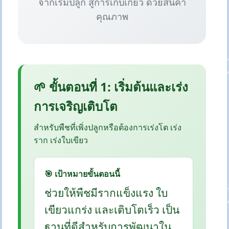
จากเริ่มปลูก สู่การเก็บเกี่ยว ด้วยสินค้า
คุณภาพ
🌱 ขั้นตอนที่ 1: เริ่มต้นและเร่ง
การเจริญเติบโต
สำหรับพืชที่เพิ่งปลูกหรือต้องการเร่งโต เร่ง
ราก เร่งใบเขียว
🎯 เป้าหมายขั้นตอนนี้
ช่วยให้พืชมีรากแข็งแรง ใบ
เขียวแกร่ง และเติบโตเร็ว เป็น
ฐานที่ดีสำหรับการพัฒนาใน