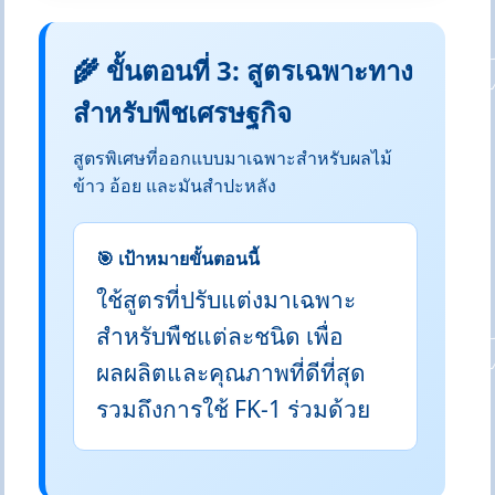
🌾 ขั้นตอนที่ 3: สูตรเฉพาะทาง
สำหรับพืชเศรษฐกิจ
สูตรพิเศษที่ออกแบบมาเฉพาะสำหรับผลไม้
ข้าว อ้อย และมันสำปะหลัง
🎯 เป้าหมายขั้นตอนนี้
ใช้สูตรที่ปรับแต่งมาเฉพาะ
สำหรับพืชแต่ละชนิด เพื่อ
ผลผลิตและคุณภาพที่ดีที่สุด
รวมถึงการใช้ FK-1 ร่วมด้วย