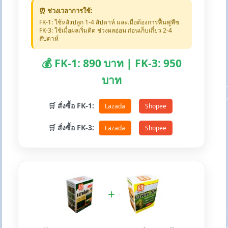
⏰ ช่วงเวลาการใช้:
FK-1: ใช้หลังปลูก 1-4 สัปดาห์ และเมื่อต้องการฟื้นฟูพืช
FK-3: ใช้เมื่อผลเริ่มติด ช่วงผลอ่อน ก่อนเก็บเกี่ยว 2-4
สัปดาห์
💰 FK-1: 890 บาท | FK-3: 950
บาท
🛒 สั่งซื้อ FK-1:
Lazada
Shopee
🛒 สั่งซื้อ FK-3:
Lazada
Shopee
+