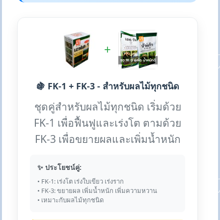
+
🍇 FK-1 + FK-3 - สำหรับผลไม้ทุกชนิด
ชุดคู่สำหรับผลไม้ทุกชนิด เริ่มด้วย
FK-1 เพื่อฟื้นฟูและเร่งโต ตามด้วย
FK-3 เพื่อขยายผลและเพิ่มน้ำหนัก
✨ ประโยชน์คู่:
• FK-1: เร่งโต เร่งใบเขียว เร่งราก
• FK-3: ขยายผล เพิ่มน้ำหนัก เพิ่มความหวาน
• เหมาะกับผลไม้ทุกชนิด