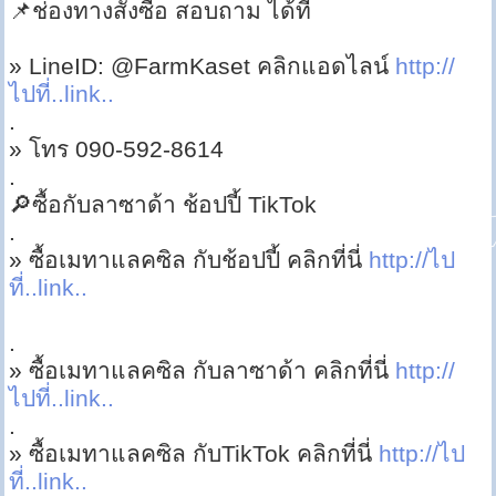
📌ช่องทางสั่งซื้อ สอบถาม ได้ที่
» LineID: @FarmKaset คลิกแอดไลน์
http://
ไปที่..link..
.
» โทร 090-592-8614
.
🔎ซื้อกับลาซาด้า ช้อปปี้ TikTok
.
» ซื้อเมทาแลคซิล กับช้อปปี้ คลิกที่นี่
http://ไป
ที่..link..
.
» ซื้อเมทาแลคซิล กับลาซาด้า คลิกที่นี่
http://
ไปที่..link..
.
» ซื้อเมทาแลคซิล กับTikTok คลิกที่นี่
http://ไป
ที่..link..