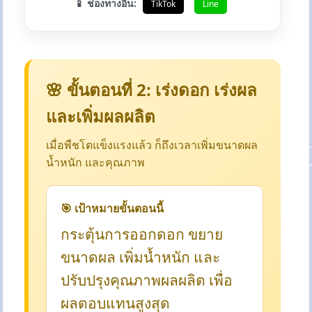
📱 ช่องทางอื่น:
TikTok
Line
🌸 ขั้นตอนที่ 2: เร่งดอก เร่งผล
และเพิ่มผลผลิต
เมื่อพืชโตแข็งแรงแล้ว ก็ถึงเวลาเพิ่มขนาดผล
น้ำหนัก และคุณภาพ
🎯 เป้าหมายขั้นตอนนี้
กระตุ้นการออกดอก ขยาย
ขนาดผล เพิ่มน้ำหนัก และ
ปรับปรุงคุณภาพผลผลิต เพื่อ
ผลตอบแทนสูงสุด